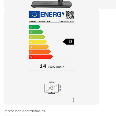
Photos non contractuelles