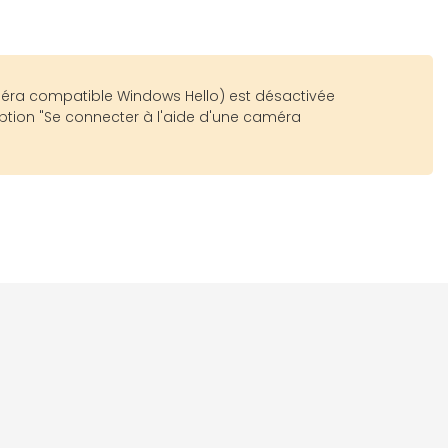
caméra compatible Windows Hello) est désactivée
ption "Se connecter à l'aide d'une caméra