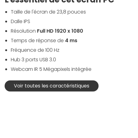
Taille de l'écran de 23,8 pouces
Dalle IPS
Résolution
Full HD 1920 x 1080
Temps de réponse de
4 ms
Fréquence de 100 Hz
Hub 3 ports USB 3.0
Webcam IR 5 Mégapixels intégrée
Voir toutes les caractéristiques