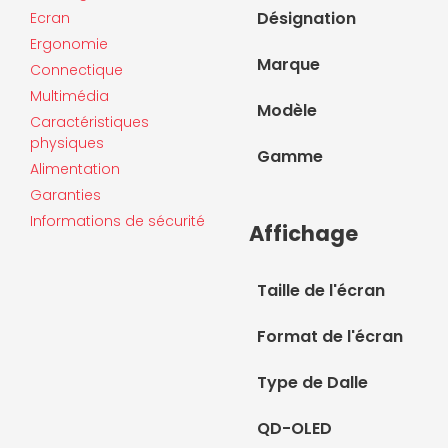
Désignation
Ecran
Ergonomie
Marque
Connectique
Multimédia
Modèle
Caractéristiques
physiques
Gamme
Alimentation
Garanties
Informations de sécurité
Affichage
Taille de l'écran
Format de l'écran
Type de Dalle
QD-OLED