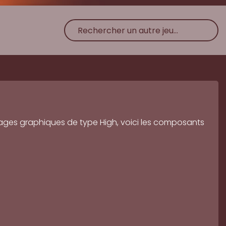
lages graphiques de type High, voici les composants