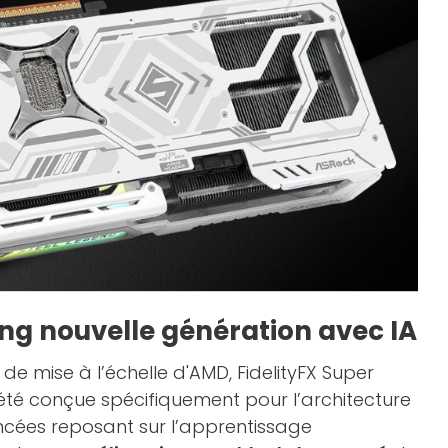
ling nouvelle génération avec IA
de mise à l’échelle d'AMD, FidelityFX Super
 été conçue spécifiquement pour l’architecture
cées reposant sur l’apprentissage