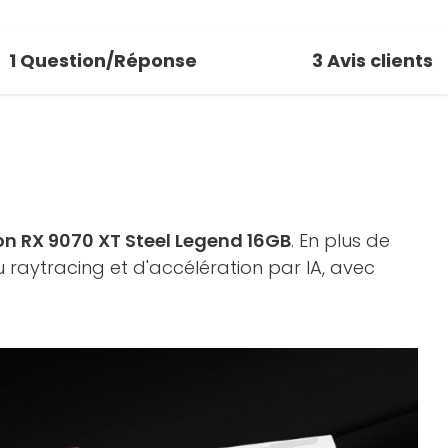
1
Question/Réponse
3
Avis clients
 RX 9070 XT Steel Legend 16GB
. En plus de
du raytracing et d'accélération par IA, avec