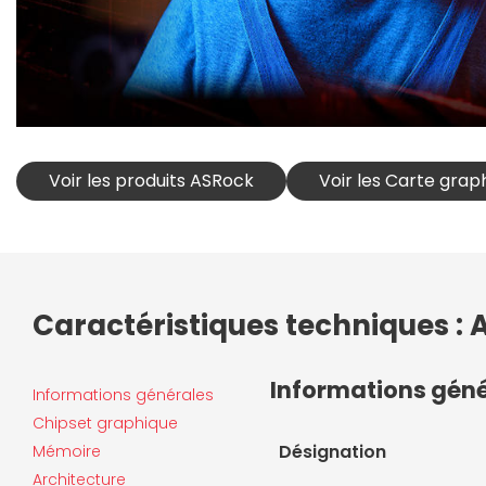
Voir les produits ASRock
Voir les Carte gra
Caractéristiques techniques :
Informations gén
Informations générales
Chipset graphique
Désignation
Mémoire
Architecture