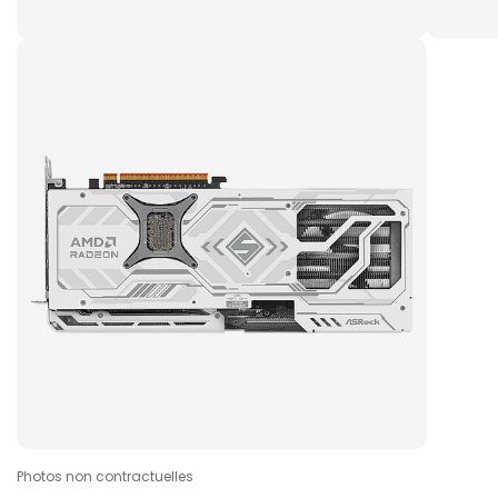
Photos non contractuelles