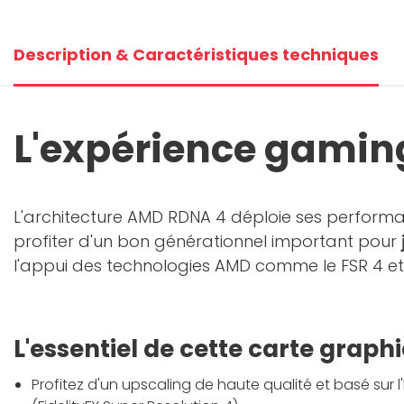
Description & Caractéristiques techniques
L'expérience gaming
L'architecture AMD RDNA 4 déploie ses perform
profiter d'un bon générationnel important pour
l'appui des technologies AMD comme le FSR 4 et
L'essentiel de cette carte graph
Profitez d'un upscaling de haute qualité et basé sur l