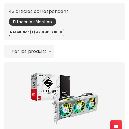
43 articles correspondant
Effacer la sélection
Résolution(s) 4K UHD : Oui
Trier les produits