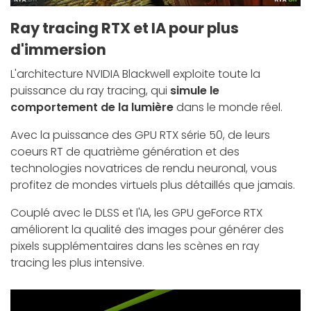
Ray tracing RTX et IA pour plus
d'immersion
L'architecture NVIDIA Blackwell exploite toute la
puissance du ray tracing, qui
simule le
comportement de la lumière
dans le monde réel.
Avec la puissance des GPU RTX série 50, de leurs
coeurs RT de quatrième génération et des
technologies novatrices de rendu neuronal, vous
profitez de mondes virtuels plus détaillés que jamais.
Couplé avec le DLSS et l'IA, les GPU geForce RTX
améliorent la qualité des images pour générer des
pixels supplémentaires dans les scènes en ray
tracing les plus intensive.