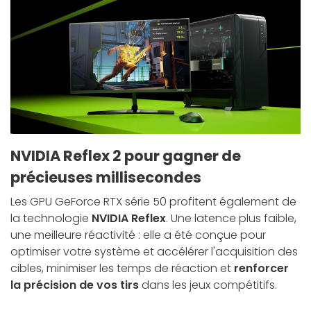
NVIDIA Reflex 2 pour gagner de
précieuses millisecondes
Les GPU GeForce RTX série 50 profitent également de
la technologie
NVIDIA Reflex
. Une latence plus faible,
une meilleure réactivité : elle a été conçue pour
optimiser votre système et accélérer l'acquisition des
cibles, minimiser les temps de réaction et
renforcer
la précision de vos tirs
dans les jeux compétitifs.