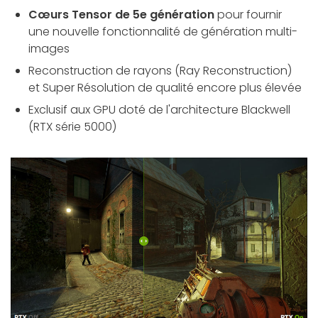
Cœurs Tensor de 5e génération
pour fournir
une nouvelle fonctionnalité de génération multi-
images
Reconstruction de rayons (Ray Reconstruction)
et Super Résolution de qualité encore plus élevée
Exclusif aux GPU doté de l'architecture Blackwell
(RTX série 5000)