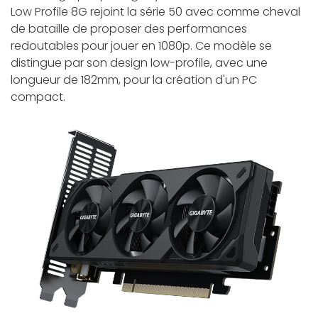
Low Profile 8G rejoint la série 50 avec comme cheval
de bataille de proposer des performances
redoutables pour jouer en 1080p. Ce modèle se
distingue par son design low-profile, avec une
longueur de 182mm, pour la création d'un PC
compact.