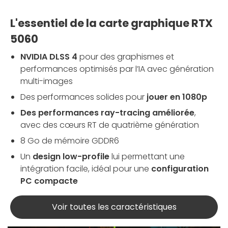
L'essentiel de la carte graphique RTX
5060
NVIDIA DLSS 4
pour des graphismes et
performances optimisés par l’IA avec génération
multi-images
Des performances solides pour
jouer en 1080p
Des performances ray-tracing améliorée
,
avec des cœurs RT de quatrième génération
8 Go de mémoire GDDR6
Un
design low-profile
lui permettant une
intégration facile, idéal pour une
configuration
PC compacte
Voir toutes les caractéristiques