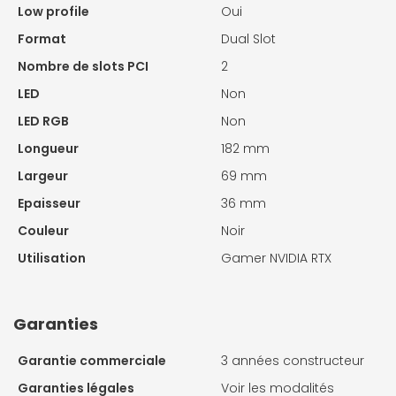
Low profile
Oui
Format
Dual Slot
Nombre de slots PCI
2
LED
Non
LED RGB
Non
Longueur
182 mm
Largeur
69 mm
Epaisseur
36 mm
Couleur
Noir
Utilisation
Gamer NVIDIA RTX
Garanties
Garantie commerciale
3 années constructeur
Garanties légales
Voir les modalités