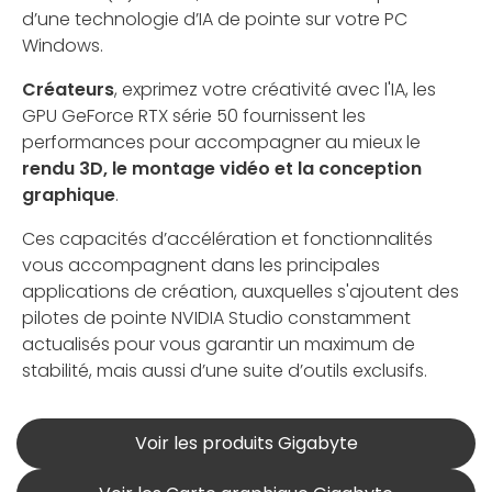
d’une technologie d’IA de pointe sur votre PC
Windows.
Créateurs
, exprimez votre créativité avec l'IA, les
GPU GeForce RTX série 50 fournissent les
performances pour accompagner au mieux le
rendu 3D, le montage vidéo et la conception
graphique
.
Ces capacités d’accélération et fonctionnalités
vous accompagnent dans les principales
applications de création, auxquelles s'ajoutent des
pilotes de pointe NVIDIA Studio constamment
actualisés pour vous garantir un maximum de
stabilité, mais aussi d’une suite d’outils exclusifs.
Voir les produits Gigabyte