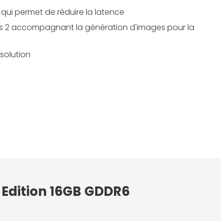
qui permet de réduire la latence
es 2 accompagnant la génération d'images pour la
solution
 Edition 16GB GDDR6