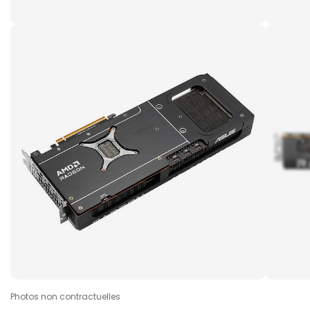
Photos non contractuelles