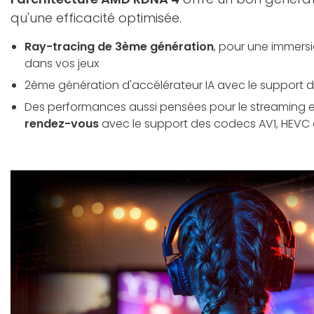
qu'une efficacité optimisée.
Ray-tracing de 3ème génération
, pour une immers
dans vos jeux
2ème génération d'accélérateur IA avec le support d
Des performances aussi pensées pour le streaming 
rendez-vous
avec le support des codecs AV1, HEVC 