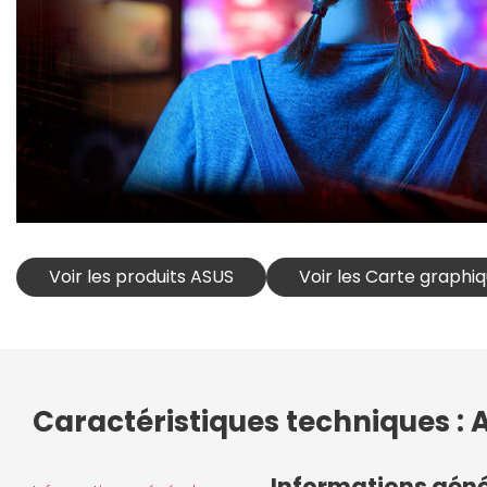
Voir les produits ASUS
Voir les Carte graphi
Caractéristiques techniques :
Informations gén