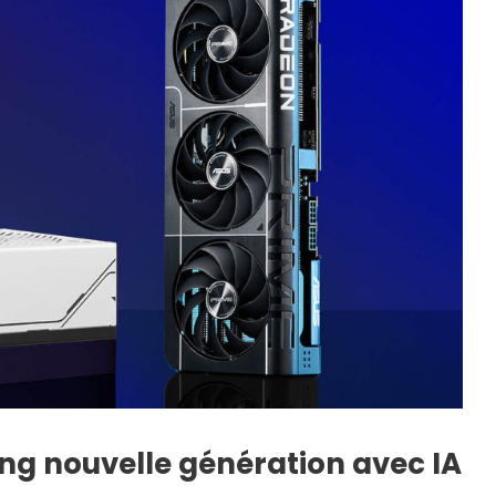
ling nouvelle génération avec IA