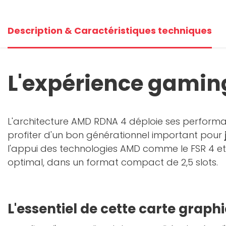
+2
Description & Caractéristiques techniques
V
L'expérience gaming
L'architecture AMD RDNA 4 déploie ses perform
profiter d'un bon générationnel important pour
l'appui des technologies AMD comme le FSR 4 et 
optimal, dans un format compact de 2,5 slots.
L'essentiel de cette carte graph