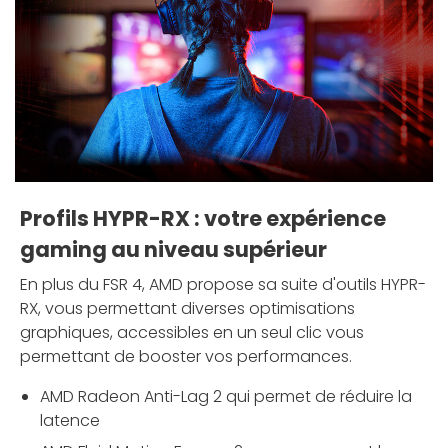
Profils HYPR-RX : votre expérience
gaming au niveau supérieur
En plus du FSR 4, AMD propose sa suite d'outils HYPR-
RX, vous permettant diverses optimisations
graphiques, accessibles en un seul clic vous
permettant de booster vos performances.
AMD Radeon Anti-Lag 2 qui permet de réduire la
latence