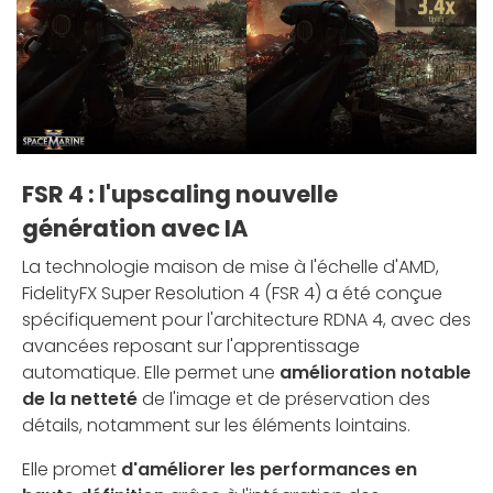
FSR 4 : l'upscaling nouvelle
génération avec IA
La technologie maison de mise à l'échelle d'AMD,
FidelityFX Super Resolution 4 (FSR 4) a été conçue
spécifiquement pour l'architecture RDNA 4, avec des
avancées reposant sur l'apprentissage
automatique. Elle permet une
amélioration notable
de la netteté
de l'image et de préservation des
détails, notamment sur les éléments lointains.
Elle promet
d'améliorer les performances en