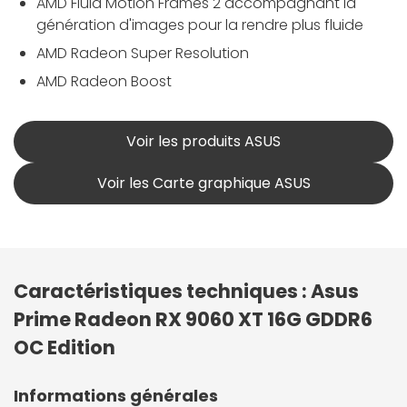
AMD Fluid Motion Frames 2 accompagnant la
génération d'images pour la rendre plus fluide
AMD Radeon Super Resolution
AMD Radeon Boost
Voir les produits ASUS
Voir les Carte graphique ASUS
Caractéristiques techniques : Asus
Prime Radeon RX 9060 XT 16G GDDR6
OC Edition
Informations générales