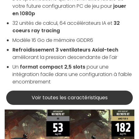
votre future configuration PC de jeu pour
jouer
en 1080p
32 unités de calcul, 64 accélérateurs IA et
32
coeurs ray tracing
Modèle 16 Go de mémoire GDDR6
Refroidissement 3 ventilateurs Axial-tech
améliorant la pression descendante de l'air
Un
format compact 2,5 slots
pour une
intégration facile dans une configuration à faible
encombrement
Voir toutes les caractéristiques