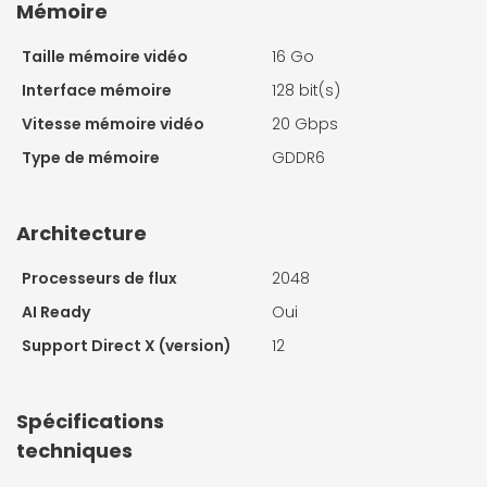
Mémoire
Taille mémoire vidéo
16 Go
Interface mémoire
128 bit(s)
Vitesse mémoire vidéo
20 Gbps
Type de mémoire
GDDR6
Architecture
Processeurs de flux
2048
AI Ready
Oui
Support Direct X (version)
12
Spécifications
techniques