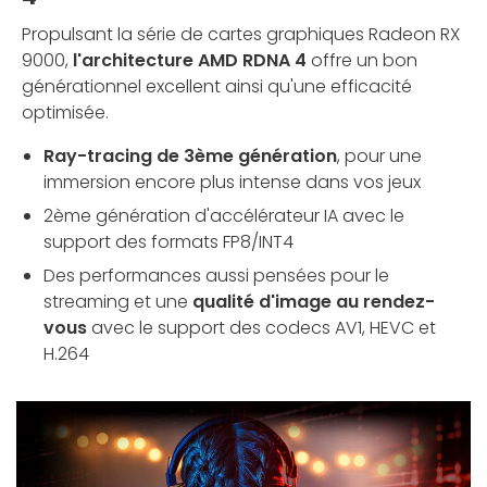
Propulsant la série de cartes graphiques Radeon RX
9000,
l'architecture AMD RDNA 4
offre un bon
générationnel excellent ainsi qu'une efficacité
optimisée.
Ray-tracing de 3ème génération
, pour une
immersion encore plus intense dans vos jeux
2ème génération d'accélérateur IA avec le
support des formats FP8/INT4
Des performances aussi pensées pour le
streaming et une
qualité d'image au rendez-
vous
avec le support des codecs AV1, HEVC et
H.264