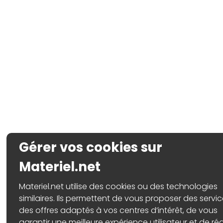
Gérer vos cookies sur
Materiel.net
Materiel.net utilise des cookies ou des technologies
similaires. Ils permettent de vous proposer des servic
des offres adaptés à vos centres d’intérêt, de vous
garantir une meilleure expérience utilisateur et de réa