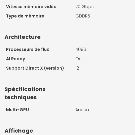
Vitesse mémoire vidéo
20 Gbps
Type de mémoire
GDDR6
Architecture
Processeurs de flux
4096
AI Ready
Oui
Support Direct X (version)
12
Spécifications
techniques
Multi-GPU
Aucun
Affichage