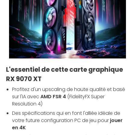
L'essentiel de cette carte graphique
RX 9070 XT
Profitez d'un upscaling de haute qualité et basé
sur l'IA avec
AMD FSR 4
(FidelityFX Super
Resolution 4)
Des spécifications qui en font l'alliée idéale de
votre future configuration PC de jeu pour
jouer
en 4K