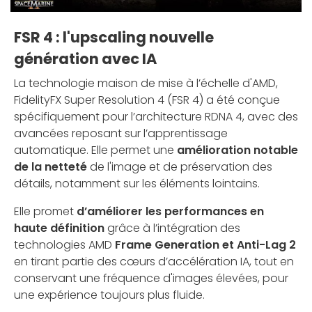
FSR 4 : l'upscaling nouvelle
génération avec IA
La technologie maison de mise à l’échelle d'AMD,
FidelityFX Super Resolution 4 (FSR 4) a été conçue
spécifiquement pour l’architecture RDNA 4, avec des
avancées reposant sur l’apprentissage
automatique. Elle permet une
amélioration notable
de la netteté
de l'image et de préservation des
détails, notamment sur les éléments lointains.
Elle promet
d’améliorer les performances en
haute définition
grâce à l’intégration des
technologies AMD
Frame Generation et Anti-Lag 2
en tirant partie des cœurs d’accélération IA, tout en
conservant une fréquence d'images élevées, pour
une expérience toujours plus fluide.