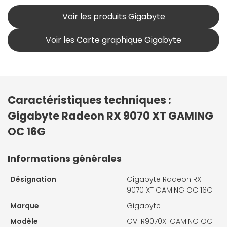
Voir les produits Gigabyte
Voir les Carte graphique Gigabyte
Caractéristiques techniques :
Gigabyte Radeon RX 9070 XT GAMING
OC 16G
Informations générales
Désignation
Gigabyte Radeon RX
9070 XT GAMING OC 16G
Marque
Gigabyte
Modèle
GV-R9070XTGAMING OC-