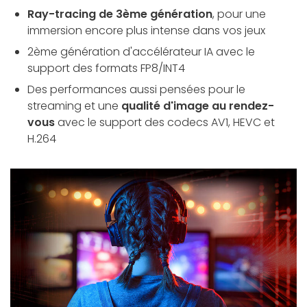
Ray-tracing de 3ème génération
, pour une
immersion encore plus intense dans vos jeux
2ème génération d'accélérateur IA avec le
support des formats FP8/INT4
Des performances aussi pensées pour le
streaming et une
qualité d'image au rendez-
vous
avec le support des codecs AV1, HEVC et
H.264