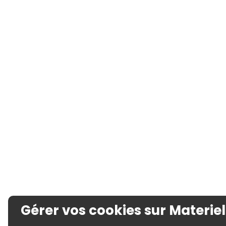
Gérer vos cookies sur Materiel