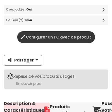
Overclockée :
Oui
Couleur (2) :
Noir
Configurer un PC avec ce produit
Partager
Reprise de vos produits usagés
En savoir plus
Description &
Pos
Produits
Caractéristiques
votr