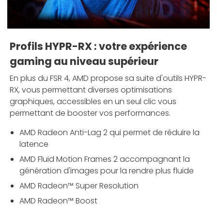
Profils HYPR-RX : votre expérience
gaming au niveau supérieur
En plus du FSR 4, AMD propose sa suite d'outils HYPR-
RX, vous permettant diverses optimisations
graphiques, accessibles en un seul clic vous
permettant de booster vos performances.
AMD Radeon Anti-Lag 2 qui permet de réduire la
latence
AMD Fluid Motion Frames 2 accompagnant la
génération d'images pour la rendre plus fluide
AMD Radeon™ Super Resolution
AMD Radeon™ Boost