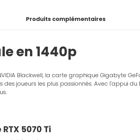
Produits complémentaires
le en 1440p
 NVIDIA Blackwell, la carte graphique Gigabyte GeF
des joueurs les plus passionnés. Avec l'appui du 
us.
e RTX 5070 Ti