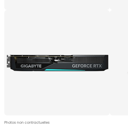
Photos non contractuelles