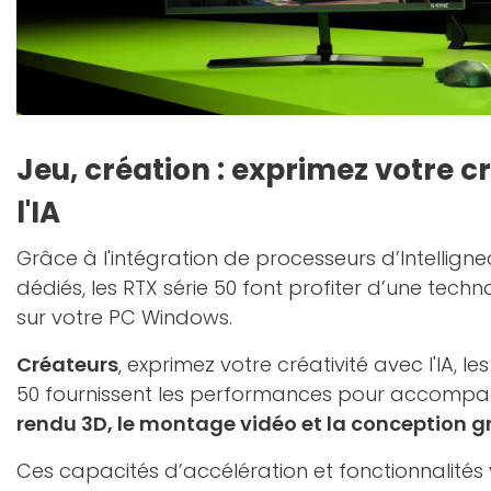
Jeu, création : exprimez votre c
l'IA
Grâce à l'intégration de processeurs d’Intellignece
dédiés, les RTX série 50 font profiter d’une techn
sur votre PC Windows.
Créateurs
, exprimez votre créativité avec l'IA, l
50 fournissent les performances pour accompa
rendu 3D, le montage vidéo et la conception 
Ces capacités d’accélération et fonctionnalit