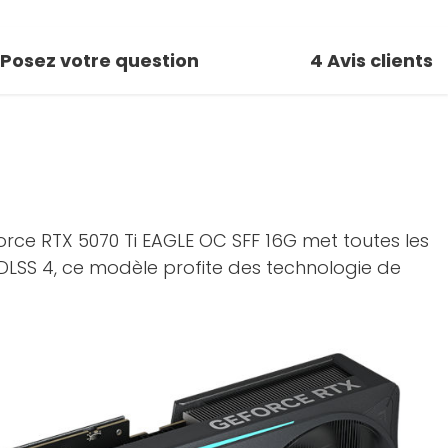
Posez votre question
4
Avis clients
orce RTX 5070 Ti EAGLE OC SFF 16G met toutes les
DLSS 4, ce modèle profite des technologie de