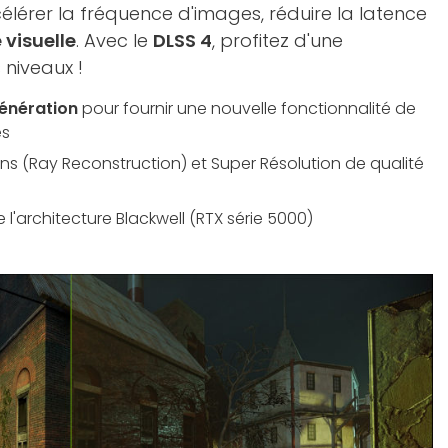
célérer la fréquence d'images, réduire la latence
 visuelle
. Avec le
DLSS 4
, profitez d'une
 niveaux !
énération
pour fournir une nouvelle fonctionnalité de
es
s (Ray Reconstruction) et Super Résolution de qualité
 l'architecture Blackwell (RTX série 5000)