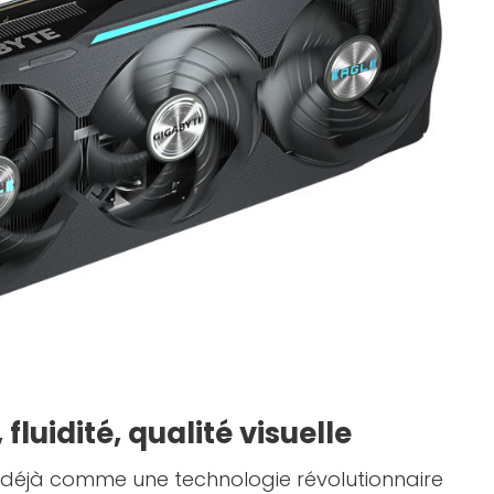
 fluidité, qualité visuelle
t déjà comme une technologie révolutionnaire