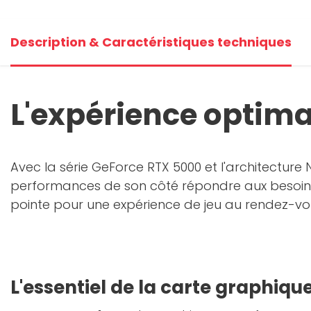
Description & Caractéristiques techniques
L'expérience optima
Avec la série GeForce RTX 5000 et l'architecture
performances de son côté répondre aux besoins 
pointe pour une expérience de jeu au rendez-vo
L'essentiel de la carte graphiqu