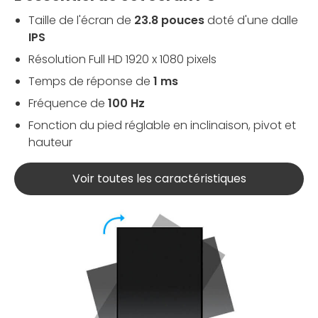
Taille de l'écran de
23.8 pouces
doté d'une dalle
IPS
Résolution Full HD 1920 x 1080 pixels
Temps de réponse de
1 ms
Fréquence de
100 Hz
Fonction du pied réglable en inclinaison, pivot et
hauteur
Voir toutes les caractéristiques