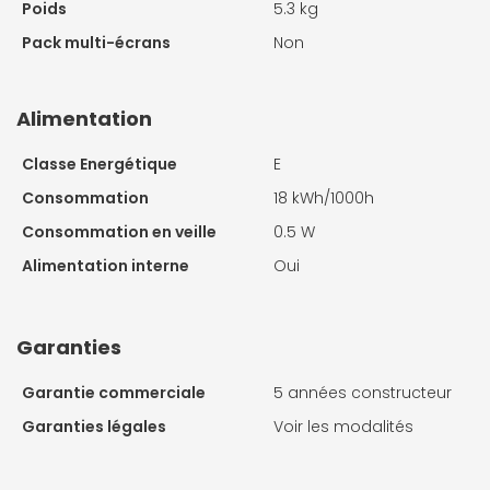
Poids
5.3 kg
Pack multi-écrans
Non
Alimentation
Classe Energétique
E
Consommation
18 kWh/1000h
Consommation en veille
0.5 W
Alimentation interne
Oui
Garanties
Garantie commerciale
5 années constructeur
Garanties légales
Voir les modalités