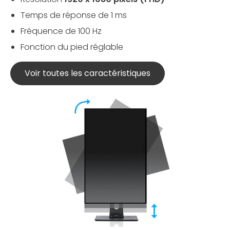
Temps de réponse de 1 ms
Fréquence de 100 Hz
Fonction du pied réglable
Voir toutes les caractéristiques