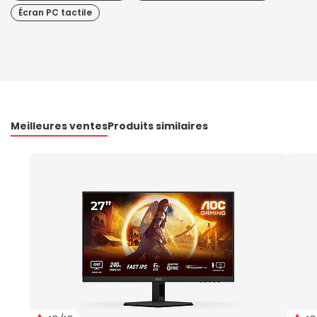
Écran PC tactile
Meilleures ventes
Produits similaires