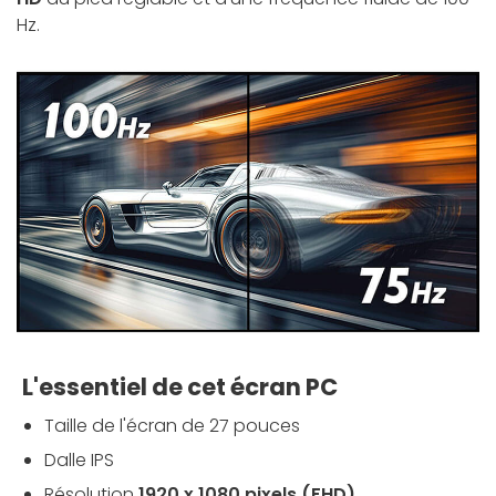
Hz.
L'essentiel de cet écran PC
Taille de l'écran de 27 pouces
Dalle IPS
Résolution
1920 x 1080 pixels (FHD)