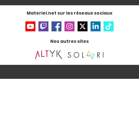
Gérer vos cookies
Accessibilité : non conforme
Materiel.net sur les réseaux sociaux
Nos autres sites