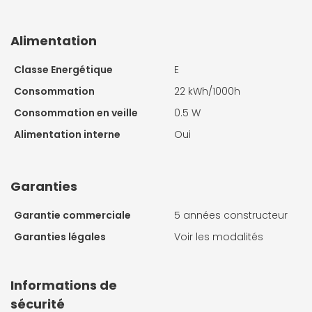
Alimentation
Classe Energétique
E
Consommation
22 kWh/1000h
Consommation en veille
0.5 W
Alimentation interne
Oui
Garanties
Garantie commerciale
5 années constructeur
Garanties légales
Voir les modalités
Informations de
sécurité