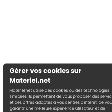
Gérer vos cookies sur
Materiel.net
Materiel.net utilise des cookies ou des technologies
similaires. Ils permettent de vous proposer des servi
et des offres adaptés à vos centres d’intérêt, de vo
garantir une meilleure expérience utilisateur et de