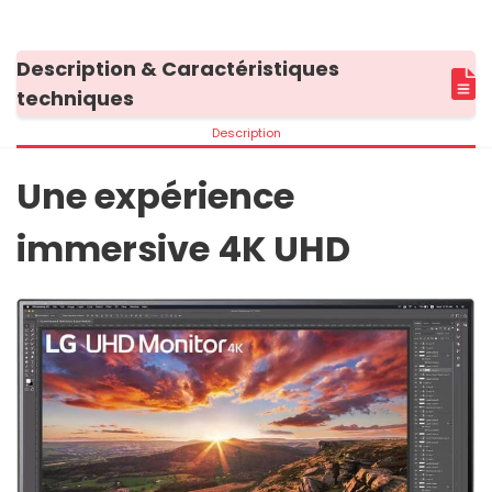
Description & Caractéristiques
techniques
Description
Une expérience
immersive 4K UHD