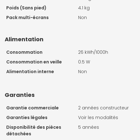
Poids (Sans pied)
4.1 kg
Pack multi-écrans
Non
Alimentation
Consommation
26 kWh/1000h
Consommation en veille
0.5 W
Alimentation interne
Non
Garanties
Garantie commerciale
2 années constructeur
Garanties légales
Voir les modalités
Disponibilité des pièces
5 années
détachées