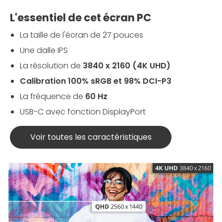
L'essentiel de cet écran PC
La taille de l'écran de 27 pouces
Une dalle IPS
La résolution de
3840 x 2160 (4K UHD)
Calibration
100% sRGB et 98% DCI-P3
La fréquence de
60 Hz
USB-C avec fonction DisplayPort
Voir toutes les caractéristiques