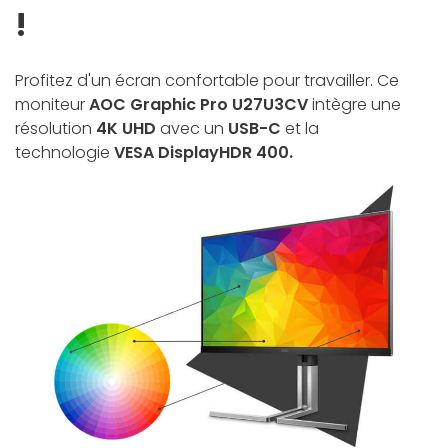
!
Profitez d'un écran confortable pour travailler. Ce
moniteur
AOC Graphic Pro U27U3CV
intègre une
résolution
4K UHD
avec un
USB-C
et la
technologie
VESA DisplayHDR 400
.