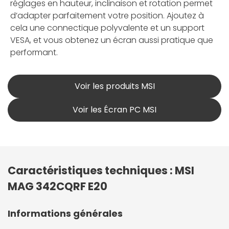
réglages en hauteur, inclinaison et rotation permet
d’adapter parfaitement votre position. Ajoutez à
cela une connectique polyvalente et un support
VESA, et vous obtenez un écran aussi pratique que
performant.
Voir les produits MSI
Voir les Écran PC MSI
Caractéristiques techniques : MSI
MAG 342CQRF E20
Informations générales