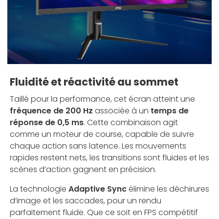
Fluidité et réactivité au sommet
Taillé pour la performance, cet écran atteint une
fréquence de 200 Hz
associée à un
temps de
réponse de 0,5 ms
. Cette combinaison agit
comme un moteur de course, capable de suivre
chaque action sans latence. Les mouvements
rapides restent nets, les transitions sont fluides et les
scènes d’action gagnent en précision.
La technologie
Adaptive Sync
élimine les déchirures
d’image et les saccades, pour un rendu
parfaitement fluide. Que ce soit en FPS compétitif