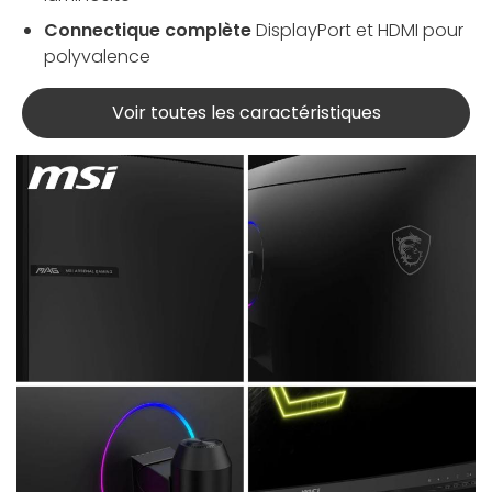
Connectique complète
DisplayPort et HDMI pour
polyvalence
Voir toutes les caractéristiques