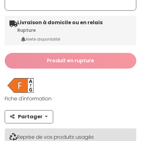
Livraison à domicile ou en relais
Rupture
Alerte disponibilité
Produit en rupture
Fiche d'information
Partager
Reprise de vos produits usagés