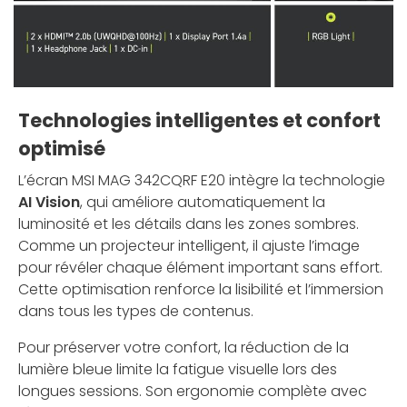
Technologies intelligentes et confort
optimisé
L’écran MSI MAG 342CQRF E20 intègre la technologie
AI Vision
, qui améliore automatiquement la
luminosité et les détails dans les zones sombres.
Comme un projecteur intelligent, il ajuste l’image
pour révéler chaque élément important sans effort.
Cette optimisation renforce la lisibilité et l’immersion
dans tous les types de contenus.
Pour préserver votre confort, la réduction de la
lumière bleue limite la fatigue visuelle lors des
longues sessions. Son ergonomie complète avec