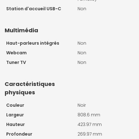
Station d'accueil USB-C
Non
Multimédia
Haut-parleurs intégrés
Non
Webcam
Non
Tuner TV
Non
Caractéristiques
physiques
Couleur
Noir
Largeur
808.6 mm
Hauteur
423.97 mm
Profondeur
269.97 mm