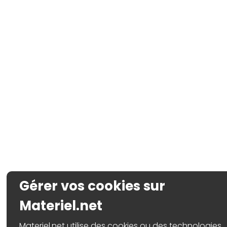
Gérer vos cookies sur
Materiel.net
Materiel.net utilise des cookies ou des technologies