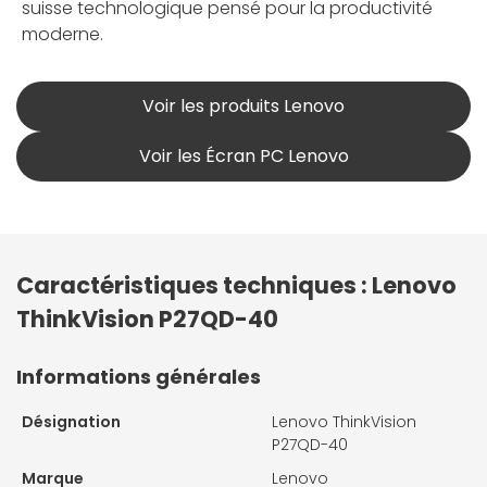
suisse technologique pensé pour la productivité
moderne.
Voir les produits Lenovo
Voir les Écran PC Lenovo
Caractéristiques techniques : Lenovo
ThinkVision P27QD-40
Informations générales
Désignation
Lenovo ThinkVision
P27QD-40
Marque
Lenovo