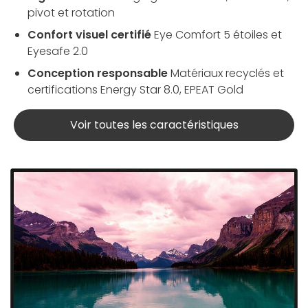
pivot et rotation
Confort visuel certifié
Eye Comfort 5 étoiles et
Eyesafe 2.0
Conception responsable
Matériaux recyclés et
certifications Energy Star 8.0, EPEAT Gold
Voir toutes les caractéristiques