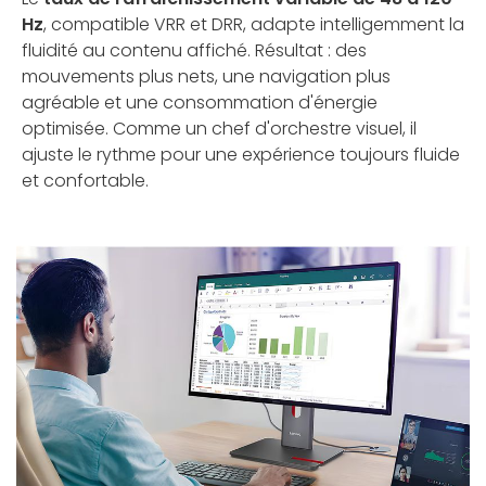
Hz
, compatible VRR et DRR, adapte intelligemment la
fluidité au contenu affiché. Résultat : des
mouvements plus nets, une navigation plus
agréable et une consommation d'énergie
optimisée. Comme un chef d'orchestre visuel, il
ajuste le rythme pour une expérience toujours fluide
et confortable.