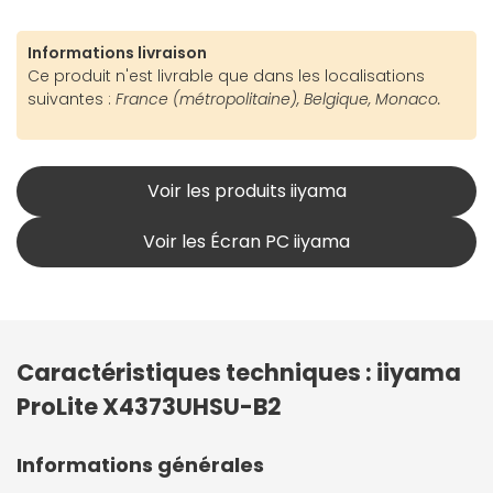
Informations livraison
Ce produit n'est livrable que dans les localisations
suivantes :
France (métropolitaine), Belgique, Monaco.
Voir les produits iiyama
Voir les Écran PC iiyama
Caractéristiques techniques : iiyama
ProLite X4373UHSU-B2
Informations générales