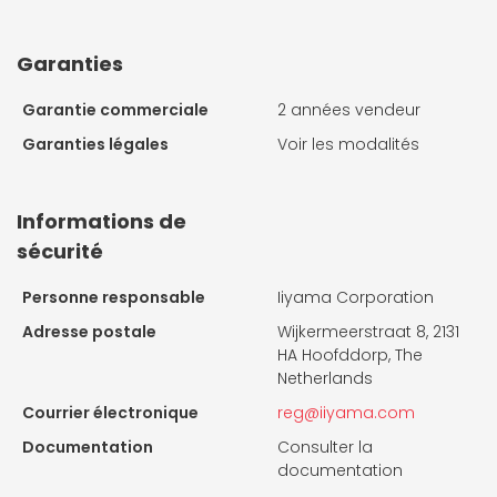
Garanties
Garantie commerciale
2 années vendeur
Garanties légales
Voir les modalités
Informations de
sécurité
Personne responsable
Iiyama Corporation
Adresse postale
Wijkermeerstraat 8, 2131
HA Hoofddorp, The
Netherlands
Courrier électronique
reg@iiyama.com
Documentation
Consulter la
documentation