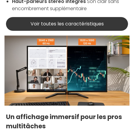
Haut-parleurs stéréo intégrés
Son clair sans
encombrement supplémentaire
Voir toutes les caractéristiques
Un affichage immersif pour les pros
multitâches