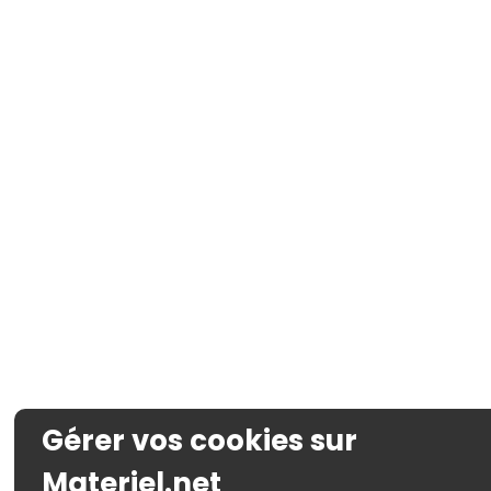
Gérer vos cookies sur
Materiel.net