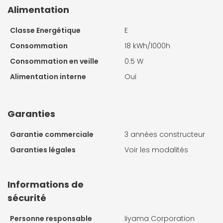
Alimentation
Classe Energétique
E
Consommation
18 kWh/1000h
Consommation en veille
0.5 W
Alimentation interne
Oui
Garanties
Garantie commerciale
3 années constructeur
Garanties légales
Voir les modalités
Informations de
sécurité
Personne responsable
Iiyama Corporation