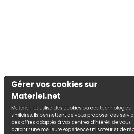
Gérer vos cookies sur
Materiel.net
Materiel.net utilise des cookies ou des technologies
similaires. Ils permettent de vous proposer des servic
des offres adaptés à vos centres d’intérêt, de vous
garantir une meilleure expérience utilisateur et de réa