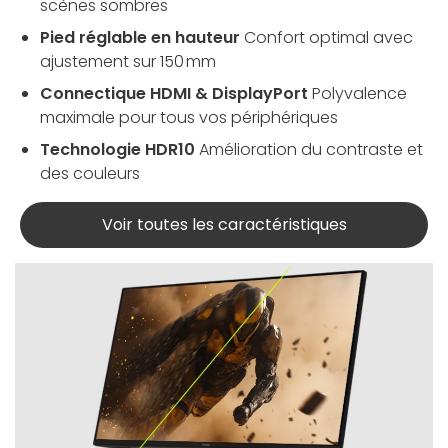
scènes sombres
Pied réglable en hauteur
Confort optimal avec
ajustement sur 150 mm
Connectique HDMI & DisplayPort
Polyvalence
maximale pour tous vos périphériques
Technologie HDR10
Amélioration du contraste et
des couleurs
Voir toutes les caractéristiques