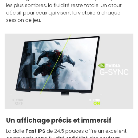
les plus sombres, la fluidité reste totale. Un atout
décisif pour ceux qui visent la victoire à chaque
session de jeu.
Un affichage précis et immersif
La dalle
Fast IPS
de 24,5 pouces offre un excellent