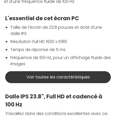
et d'une fréquence fluide de 100 Hz.
L'essentiel de cet écran PC
Taille de l'écran de 23.8 pouces et doté d'une
dalle IPS
Résolution Full HD 1920 x 1080
Temps de réponse de 5 ms
Fréquence de 100 Hz, pour un affichage fluide des
images
Voir toutes les caractéristiques
Dalle IPS 23.8", Full HD et cadencé à
100 Hz
Travaillez dans des conditions excellentes avec ce