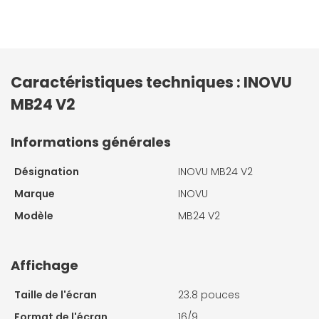
Caractéristiques techniques : INOVU
MB24 V2
Informations générales
Désignation
INOVU MB24 V2
Marque
INOVU
Modèle
MB24 V2
Affichage
Taille de l'écran
23.8 pouces
Format de l'écran
16/9