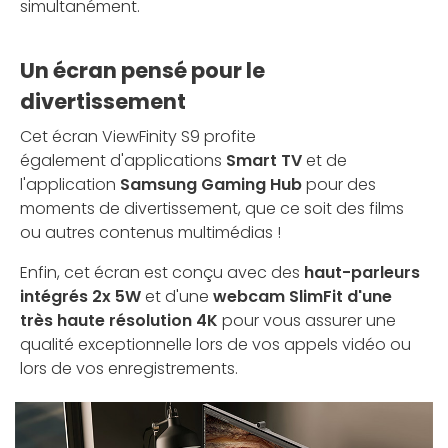
simultanément.
Un écran pensé pour le
divertissement
Cet écran ViewFinity S9 profite
également d'applications
Smart TV
et de
l'application
Samsung Gaming Hub
pour des
moments de divertissement, que ce soit des films
ou autres contenus multimédias !
Enfin, cet écran est conçu avec des
haut-parleurs
intégrés 2x 5W
et d'une
webcam SlimFit d'une
très haute résolution 4K
pour vous assurer une
qualité exceptionnelle lors de vos appels vidéo ou
lors de vos enregistrements.