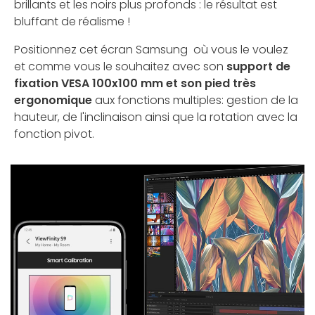
brillants et les noirs plus profonds : le résultat est
bluffant de réalisme !
Positionnez cet écran Samsung où vous le voulez
et comme vous le souhaitez avec son
support de
fixation VESA 100x100 mm et son pied très
ergonomique
aux fonctions multiples: gestion de la
hauteur, de l'inclinaison ainsi que la rotation avec la
fonction pivot.