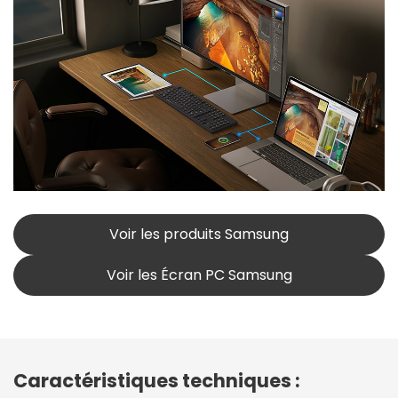
Voir les produits Samsung
Voir les Écran PC Samsung
Caractéristiques techniques :