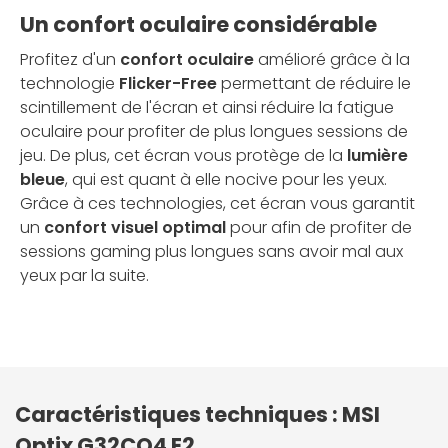
Un confort oculaire considérable
Profitez d'un
confort oculaire
amélioré grâce à la
technologie
Flicker-Free
permettant de réduire le
scintillement de l'écran et ainsi réduire la fatigue
oculaire pour profiter de plus longues sessions de
jeu. De plus, cet écran vous protège de la
lumière
bleue
, qui est quant à elle nocive pour les yeux.
Grâce à ces technologies, cet écran vous garantit
un
confort visuel optimal
pour afin de profiter de
sessions gaming plus longues sans avoir mal aux
yeux par la suite.
Caractéristiques techniques : MSI
Optix G32CQ4 E2