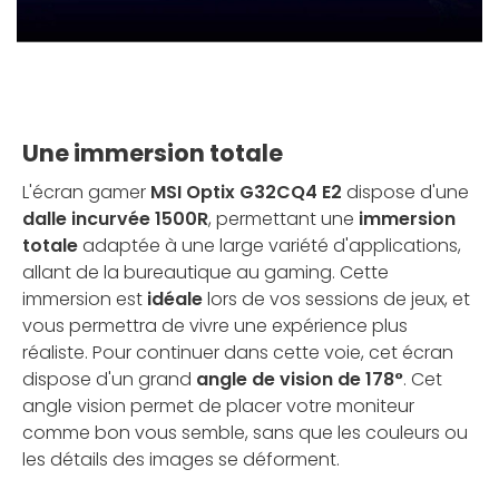
Une immersion totale
L'écran gamer
MSI Optix G32CQ4 E2
dispose d'une
dalle incurvée 1500R
, permettant une
immersion
totale
adaptée à une large variété d'applications,
allant de la bureautique au gaming. Cette
immersion est
idéale
lors de vos sessions de jeux, et
vous permettra de vivre une expérience plus
réaliste. Pour continuer dans cette voie, cet écran
dispose d'un grand
angle de vision de 178°
. Cet
angle vision permet de placer votre moniteur
comme bon vous semble, sans que les couleurs ou
les détails des images se déforment.