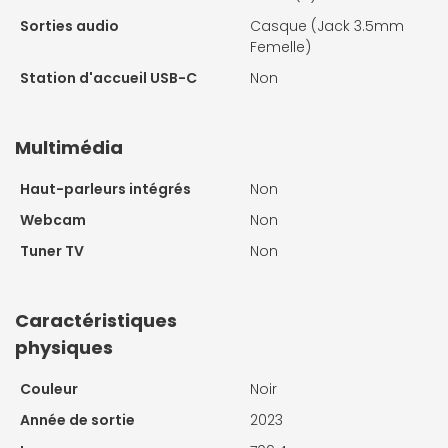
Sorties audio
Casque (Jack 3.5mm
Femelle)
Station d'accueil USB-C
Non
Multimédia
Haut-parleurs intégrés
Non
Webcam
Non
Tuner TV
Non
Caractéristiques
physiques
Couleur
Noir
Année de sortie
2023