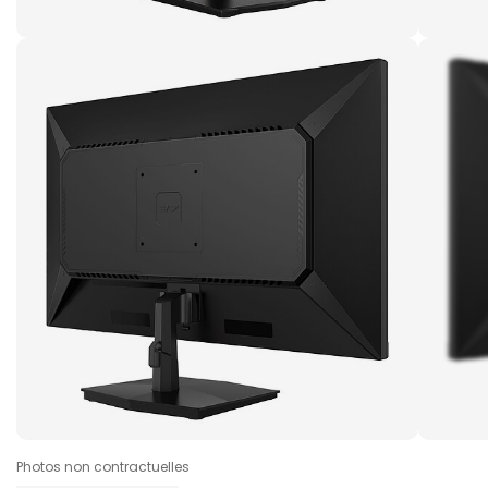
Photos non contractuelles