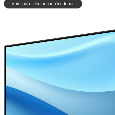
Voir toutes les caractéristiques