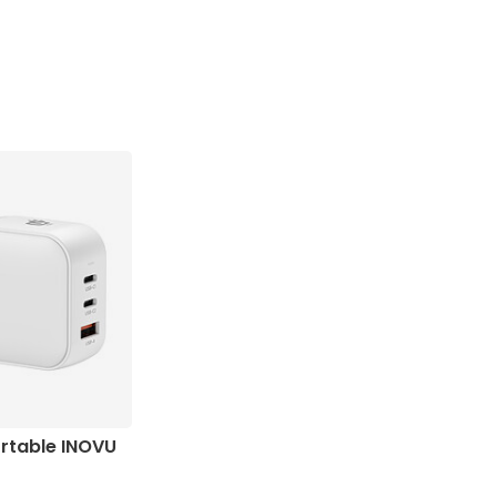
rtable INOVU