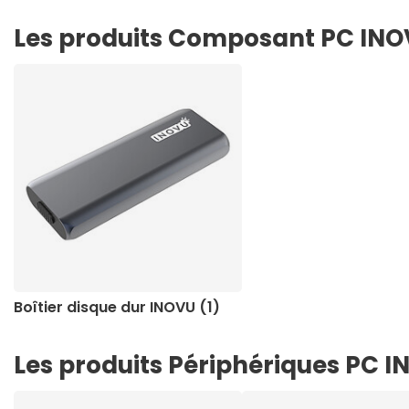
Les produits Composant PC IN
Boîtier disque dur INOVU (1)
Les produits Périphériques PC 