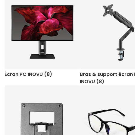
Écran PC INOVU (8)
Bras & support écran
INOVU (8)