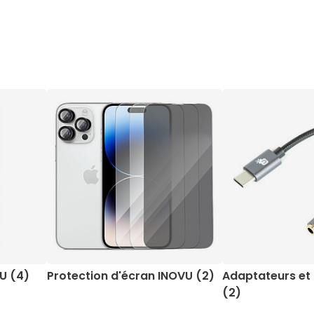
U (4)
Protection d'écran INOVU (2)
Adaptateurs et
(2)