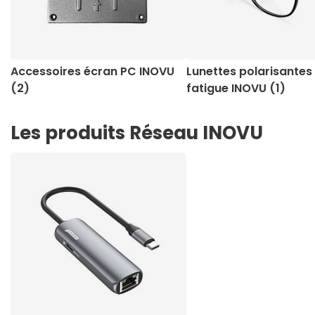
Accessoires écran PC INOVU
Lunettes polarisantes 
(2)
fatigue INOVU (1)
Les produits Réseau INOVU