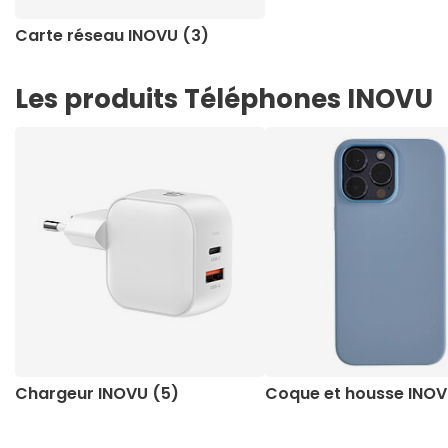
Carte réseau INOVU (3)
Les produits Téléphones INOVU
Chargeur INOVU (5)
Coque et housse INOV