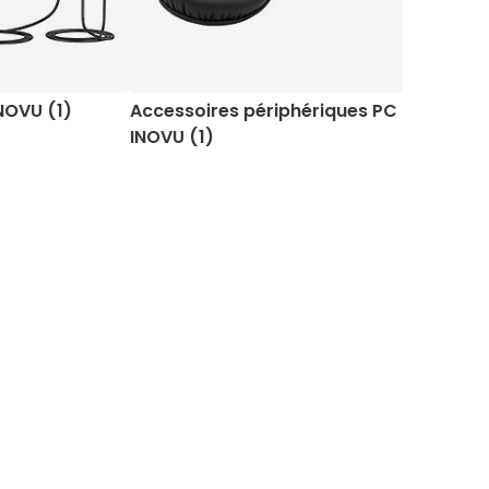
NOVU (1)
Accessoires périphériques PC
INOVU (1)