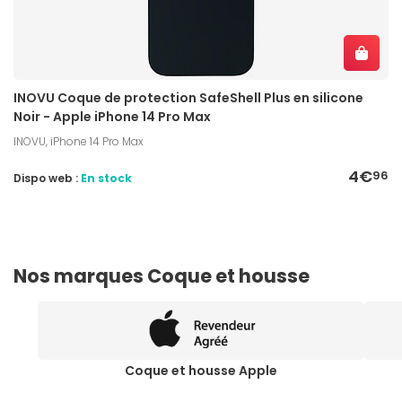
INOVU Coque de protection SafeShell Plus en silicone
Noir - Apple iPhone 14 Pro Max
INOVU, iPhone 14 Pro Max
4€
96
Dispo web :
En stock
Nos marques Coque et housse
Coque et housse Apple