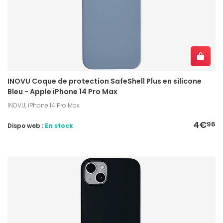
INOVU Coque de protection SafeShell Plus en silicone
Bleu - Apple iPhone 14 Pro Max
INOVU, iPhone 14 Pro Max
4€
96
Dispo web :
En stock