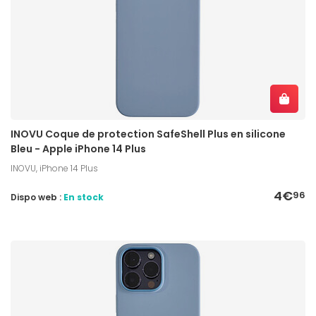
INOVU Coque de protection SafeShell Plus en silicone
Bleu - Apple iPhone 14 Plus
INOVU, iPhone 14 Plus
4€
96
Dispo web :
En stock