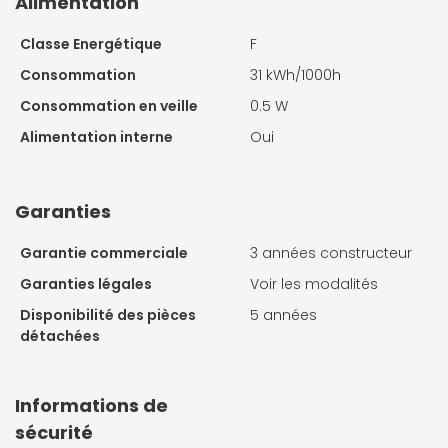
Alimentation
Classe Energétique
F
Consommation
31 kWh/1000h
Consommation en veille
0.5 W
Alimentation interne
Oui
Garanties
Garantie commerciale
3 années constructeur
Garanties légales
Voir les modalités
Disponibilité des pièces
5 années
détachées
Informations de
sécurité