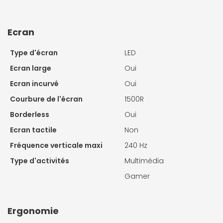
Ecran
Type d'écran
LED
Ecran large
Oui
Ecran incurvé
Oui
Courbure de l'écran
1500R
Borderless
Oui
Ecran tactile
Non
Fréquence verticale maxi
240 Hz
Type d'activités
Multimédia
Gamer
Ergonomie