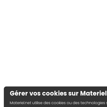
Gérer vos cookies sur Materiel
Materiel.net utilise des cookies ou des technologies sim