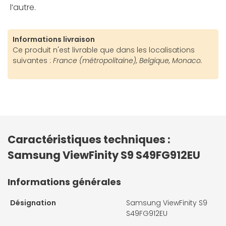
l’autre.
Informations livraison
Ce produit n'est livrable que dans les localisations
suivantes :
France (métropolitaine), Belgique, Monaco.
Caractéristiques techniques :
Samsung ViewFinity S9 S49FG912EU
Informations générales
Désignation
Samsung ViewFinity S9
S49FG912EU