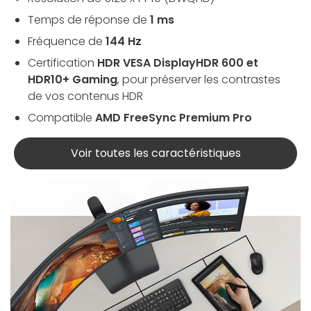
Temps de réponse de
1 ms
Fréquence de
144 Hz
Certification
HDR VESA DisplayHDR 600 et
HDR10+ Gaming
, pour préserver les contrastes
de vos contenus HDR
Compatible
AMD FreeSync Premium Pro
Voir toutes les caractéristiques