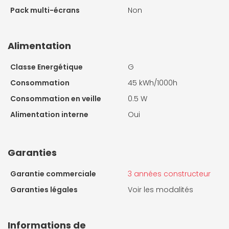
Pack multi-écrans
Non
Alimentation
Classe Energétique
G
Consommation
45 kWh/1000h
Consommation en veille
0.5 W
Alimentation interne
Oui
Garanties
Garantie commerciale
3 années constructeur
Garanties légales
Voir les modalités
Informations de