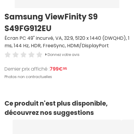
Samsung ViewFinity S9
S49FG912EU
Écran PC 49" incurvé, VA, 32:9, 5120 x 1440 (DWQHD), 1
ms, 144 Hz, HDR, FreeSync, HDMI/DisplayPort
Donnez votre avis
Dernier prix affiché :
799€
95
Photos non contractuelles
Ce produit n'est plus disponible,
découvrez nos suggestions