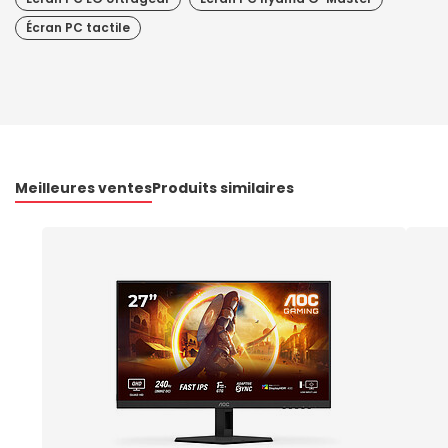
Écran PC tactile
Meilleures ventes
Produits similaires