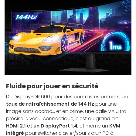
Fluide pour jouer en sécurité
Du DisplayHDR 600 pour des contrastes pétants, un
taux de rafraîchissement de 144 Hz
pour une
image sans accroc... et en prime, une dalle VA ultra-
précise. Niveau connectique, c’est du grand art :
HDMI 2.1 et un DisplayPort 1.4
, et même un
KVM
intégré
pour switcher clavier/souris d’un PC à