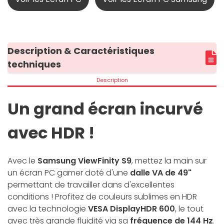
Description & Caractéristiques
techniques
Description
Un grand écran incurvé
avec HDR !
Avec le
Samsung ViewFinity S9
, mettez la main sur
un écran PC gamer doté d'une
dalle VA de 49"
permettant de travailler dans d'excellentes
conditions ! Profitez de couleurs sublimes en HDR
avec la technologie
VESA DisplayHDR 600
, le tout
avec très grande fluidité via sa
fréquence de 144 Hz
.