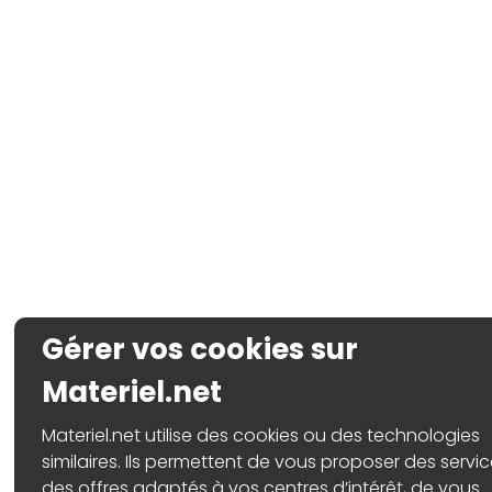
Gérer vos cookies sur
Materiel.net
Materiel.net utilise des cookies ou des technologies
similaires. Ils permettent de vous proposer des servic
des offres adaptés à vos centres d’intérêt, de vous