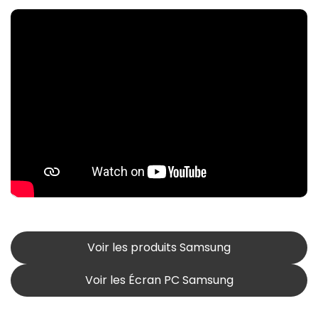
Voir les produits Samsung
Voir les Écran PC Samsung