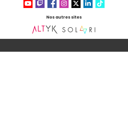
Nos autres sites