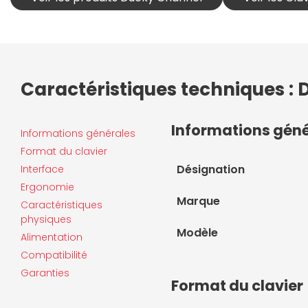
Caractéristiques techniques :
Informations gén
Informations générales
Format du clavier
Désignation
Interface
Ergonomie
Marque
Caractéristiques
physiques
Modèle
Alimentation
Compatibilité
Garanties
Format du clavier