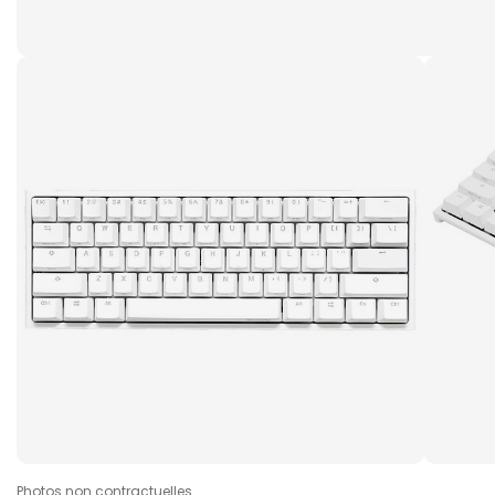
Photos non contractuelles