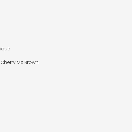
ique
 Cherry MX Brown