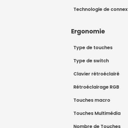
Technologie de connexi
Ergonomie
Type de touches
Type de switch
Clavier rétroéclairé
Rétroéclairage RGB
Touches macro
Touches Multimédia
Nombre de Touches