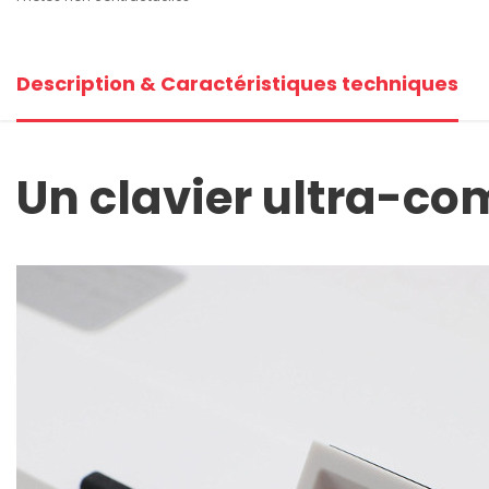
Description & Caractéristiques techniques
Un clavier ultra-co