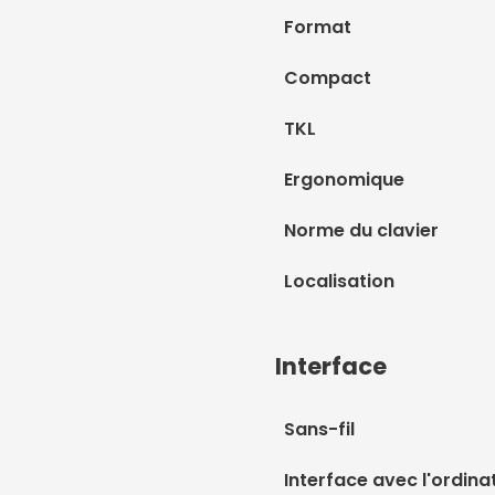
Format
Compact
TKL
Ergonomique
Norme du clavier
Localisation
Interface
Sans-fil
Interface avec l'ordina