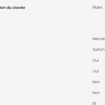
Filaire
on du clavier
Mécan
Switch
Oui
Oui
Non
Non
61