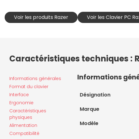
Voir les produits Razer
Voir les Clavier PC R
Caractéristiques techniques : 
Informations gén
Informations générales
Format du clavier
Désignation
Interface
Ergonomie
Marque
Caractéristiques
physiques
Modèle
Alimentation
Compatibilité