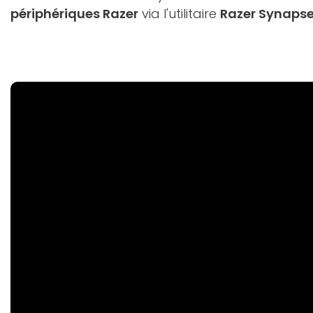
périphériques Razer
via l'utilitaire
Razer Synaps