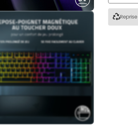
Reprise