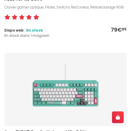
Clavier gamer optique, Filaire, Switchs Red Linear, Rétroéclairage RGB
79€
95
Dispo web :
En stock
En stock dans 1 magasin