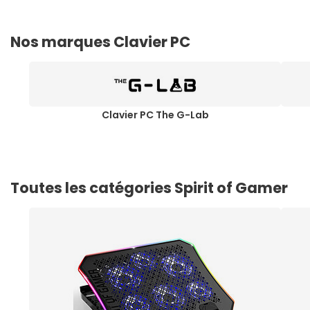
Nos marques Clavier PC
Clavier PC The G-Lab
Toutes les catégories Spirit of Gamer