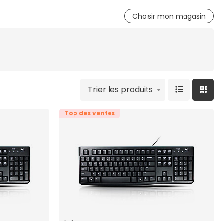
Choisir mon magasin
Trier les produits
Top des ventes