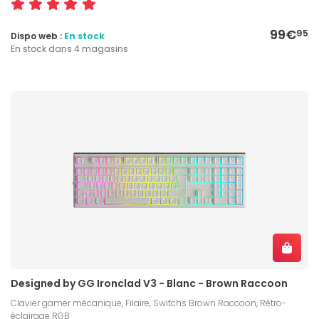
99€
95
Dispo web :
En stock
En stock dans 4 magasins
Designed by GG Ironclad V3 - Blanc - Brown Raccoon
Clavier gamer mécanique, Filaire, Switchs Brown Raccoon, Rétro-
éclairage RGB