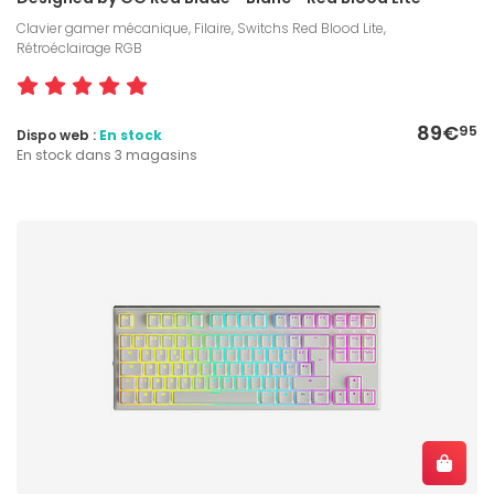
Clavier gamer mécanique, Filaire, Switchs Red Blood Lite,
Rétroéclairage RGB
89€
95
Dispo web :
En stock
En stock dans 3 magasins