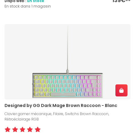
139€
Dispo web :
En stock
En stock dans 1 magasin
Designed by GG Dark Mage Brown Raccoon - Blanc
Clavier gamer mécanique, Filaire, Switchs Brown Raccoon,
Rétroéclairage RGB