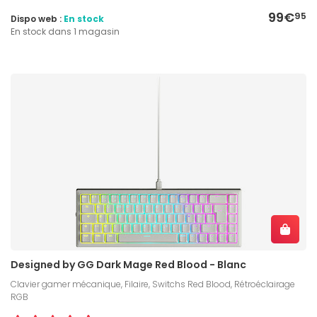
99€
95
Dispo web :
En stock
En stock dans 1 magasin
Designed by GG Dark Mage Red Blood - Blanc
Clavier gamer mécanique, Filaire, Switchs Red Blood, Rétroéclairage
RGB