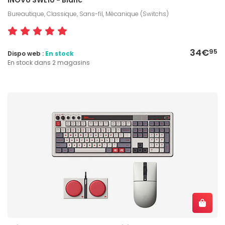
Bureautique, Classique, Sans-fil, Mécanique (Switchs)
34€
95
Dispo web :
En stock
En stock dans 2 magasins