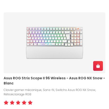
Asus ROG Strix Scope II 96 Wireless - Asus ROG NX Snow -
Blanc
Clavier gamer mécanique, Sans-fil, Switchs Asus ROG NX Snow,
Rétroéclairage RGB