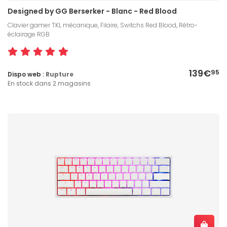
Designed by GG Berserker - Blanc - Red Blood
Clavier gamer TKL mécanique, Filaire, Switchs Red Blood, Rétro-
éclairage RGB
139€
95
Dispo web :
Rupture
En stock dans 2 magasins