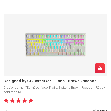
Designed by GG Berserker - Blanc - Brown Raccoon
Clavier gamer TKL mécanique, Filaire, Switchs Brown Raccoon, Rétro-
éclairage RGB
95