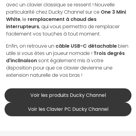
avec un clavier classique se ressent ! Nouvelle
particularité chez Ducky Channel sur ce
One 3 Mini
White
, le
remplacement à chaud des
interrupteurs
, qui vous permettra de remplacer
facilement vos touches à tout moment.
Enfin, on retrouve un
câble USB-C détachable
bien
utile si vous êtes un joueur nomade !
Trois degrés
d'inclinaison
sont également mis à votre
disposition pour que ce clavier devienne une
extension naturelle de vos bras !
Voir les produits Ducky Channel
Voir les Clavier PC Ducky Channel