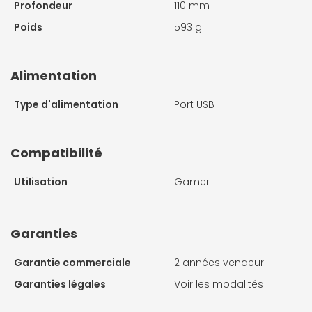
Profondeur
110 mm
Poids
593 g
Alimentation
Type d'alimentation
Port USB
Compatibilité
Utilisation
Gamer
Garanties
Garantie commerciale
2 années vendeur
Garanties légales
Voir les modalités