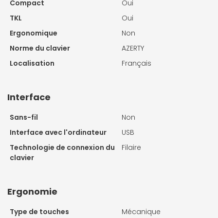
Compact
Oui
TKL
Oui
Ergonomique
Non
Norme du clavier
AZERTY
Localisation
Français
Interface
Sans-fil
Non
Interface avec l'ordinateur
USB
Technologie de connexion du
Filaire
clavier
Ergonomie
Type de touches
Mécanique