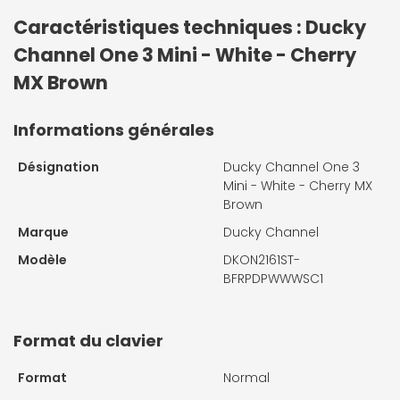
Caractéristiques techniques : Ducky
Channel One 3 Mini - White - Cherry
MX Brown
Informations générales
Désignation
Ducky Channel One 3
Mini - White - Cherry MX
Brown
Marque
Ducky Channel
Modèle
DKON2161ST-
BFRPDPWWWSC1
Format du clavier
Format
Normal