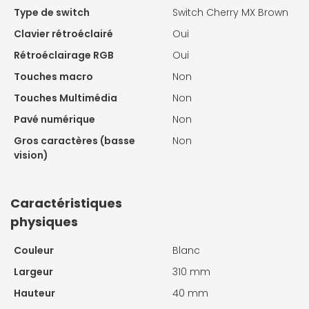
Type de switch
Switch Cherry MX Brown
Clavier rétroéclairé
Oui
Rétroéclairage RGB
Oui
Touches macro
Non
Touches Multimédia
Non
Pavé numérique
Non
Gros caractères (basse
Non
vision)
Caractéristiques
physiques
Couleur
Blanc
Largeur
310 mm
Hauteur
40 mm