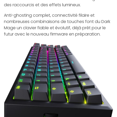
des raccourcis et des effets lumineux.
Anti-ghosting complet, connectivité filaire et
nombreuses combinaisons de touches font du Dark
Mage un clavier fiable et évolutif, déjà prêt pour le
futur avec le nouveau firmware en préparation.