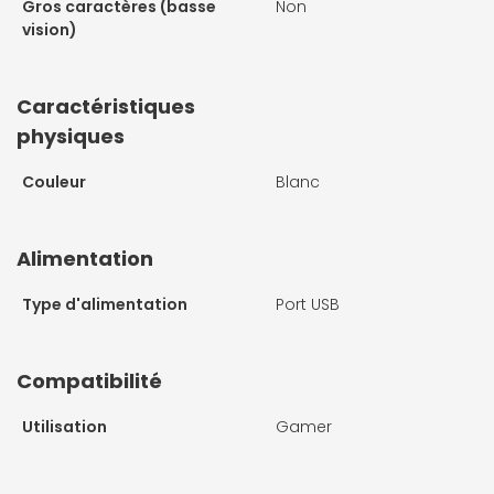
Gros caractères (basse
Non
vision)
Caractéristiques
physiques
Couleur
Blanc
Alimentation
Type d'alimentation
Port USB
Compatibilité
Utilisation
Gamer