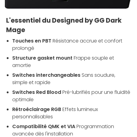
L'essentiel du Designed by GG Dark
Mage
Touches en PBT
Résistance accrue et confort
prolongé
Structure gasket mount
Frappe souple et
amortie
Switches interchangeables
Sans soudure,
simple et rapide
Switches Red Blood
Pré-lubrifiés pour une fluidité
optimale
Rétroéclairage RGB
Effets lumineux
personnalisables
Compatibilité QMK et VIA
Programmation
avancée dès l'installation