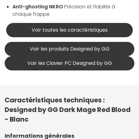
Anti-ghosting NKRO
Précision et fiabilité à
chaque frappe
Voir toutes les caractéristiques
Voir les produits Designed by GG
Voir les Clavier PC Designed by GG
Caractéristiques techniques :
Designed by GG Dark Mage Red Blood
- Blanc
Informations générales