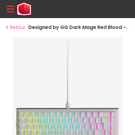
MENU
Retour
Designed by GG Dark Mage Red Blood - Blanc