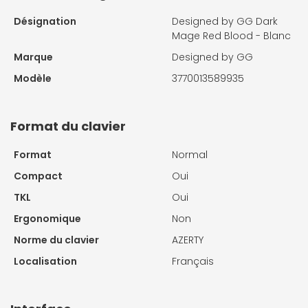
Désignation
Designed by GG Dark
Mage Red Blood - Blanc
Marque
Designed by GG
Modèle
3770013589935
Format du clavier
Format
Normal
Compact
Oui
TKL
Oui
Ergonomique
Non
Norme du clavier
AZERTY
Localisation
Français