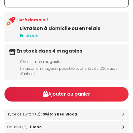
Livré demain !
Livraison à domicile ou en relais
En stock
En stock dans 4 magasins
Choisir mon magasin
Livraison en magasin possible et offerte dès 200 euros
d'achat !
Ajouter au panier
Type de switch (2) :
Switch Red Blood
Couleur (2) :
Blanc