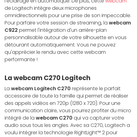
l'éclairage en automatique. De plus, cette
webcam
de Logitech intègre deux microphones
omnidirectionnels pour une prise de son impeccable.
Pour parfaire votre session de streaming, la
webcam
C922
permet l'intégration d'un arrière-plan
personnalisable autour de votre silhouette en vous
détourant automatiquement. Vous ne pouvez
qu'apprécier le rendu avec cette webcam
performante !
La webcam C270 Logitech
La
webcam Logitech C270
représente le parfait
accessoire de toute la famille qui permet de réaliser
des appels vidéos en 720p (1280 x 720). Pour une
communication claire, vous pourrez profiter du micro
intégré de la
webcam C270
qui va capturer votre
audio sous tous les angles. Avec sa C270, Logitech a
voulu intégrer la technologie RightLight™ 2 pour