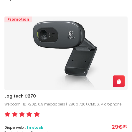
Promotion
Logitech C270
Webcam HD 720p, 0.9 mégapixels (1280 x 720), CMOS, Microphone
29€
95
Dispo web :
En stock