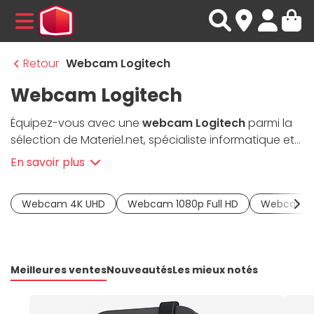
MENU
Retour
Webcam Logitech
Webcam Logitech
Équipez-vous avec une
webcam Logitech
parmi la
sélection de Materiel.net, spécialiste informatique et
High-Tech. Idéales pour de la visioconférence et les
En savoir plus
appels vidéo, ces
webcams
à la résolution
HD 720p
ou
Full HD 1080p
disposent d'un capteur CMOS et
Webcam 4K UHD
Webcam 1080p Full HD
Webcam g
d'un
micro
intégré. Pour les streamers et les
youtubers sur
PC
, certains modèles de
webcam
Logitech
vous permettront de filmer vos contenus
jusqu'en 4K UHD. La technologie HDR, l'autofocus et la
Meilleures ventes
Nouveautés
Les mieux notés
correction automatique de la luminosité sont autant
d'atouts supplémentaires qui sublimeront vos
images. Conçues pour être polyvalentes et