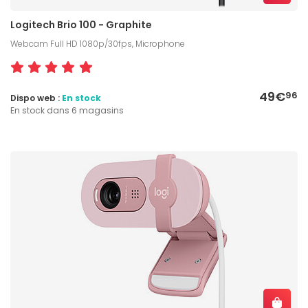
Logitech Brio 100 - Graphite
Webcam Full HD 1080p/30fps, Microphone
49€
96
Dispo web :
En stock
En stock dans 6 magasins