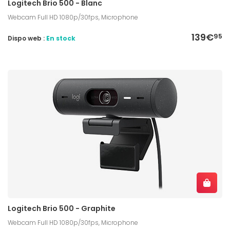
Logitech Brio 500 - Blanc
Webcam Full HD 1080p/30fps, Microphone
139€
95
Dispo web :
En stock
Logitech Brio 500 - Graphite
Webcam Full HD 1080p/30fps, Microphone