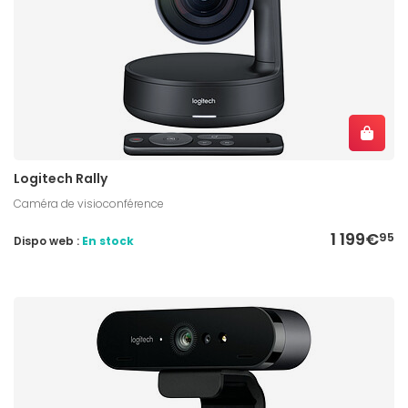
Logitech Rally
Caméra de visioconférence
1 199€
95
Dispo web :
En stock