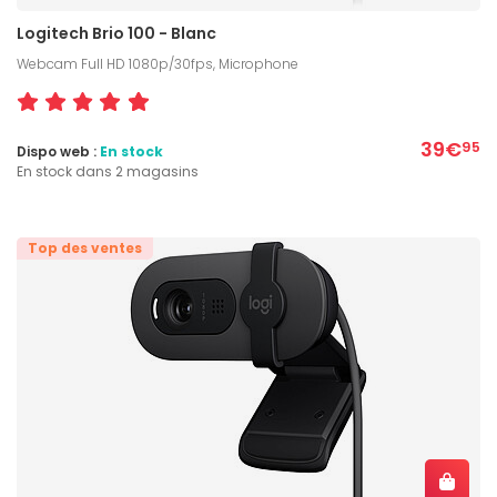
Logitech Brio 100 - Blanc
Webcam Full HD 1080p/30fps, Microphone
39€
95
Dispo web :
En stock
En stock dans 2 magasins
Top des ventes