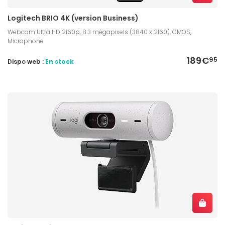
Logitech BRIO 4K (version Business)
Webcam Ultra HD 2160p, 8.3 mégapixels (3840 x 2160), CMOS,
Microphone
189€
95
Dispo web :
En stock