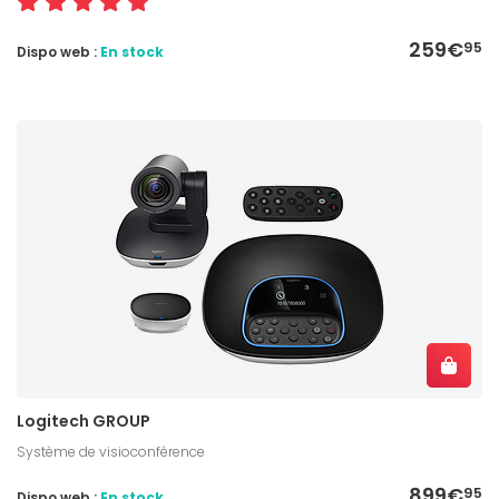
259€
95
Dispo web :
En stock
Logitech GROUP
Système de visioconférence
899€
95
Dispo web :
En stock