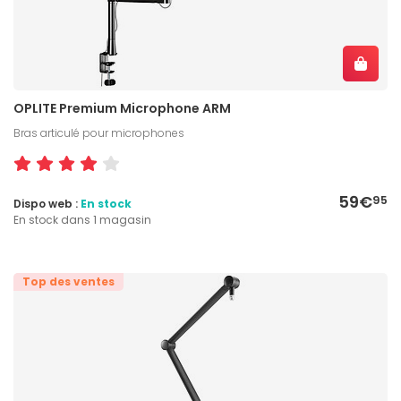
OPLITE Premium Microphone ARM
Bras articulé pour microphones
59€
95
Dispo web :
En stock
En stock dans 1 magasin
Top des ventes