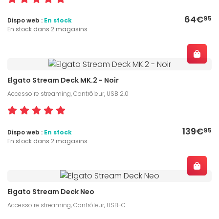
64€
95
Dispo web :
En stock
En stock dans 2 magasins
Elgato Stream Deck MK.2 - Noir
Accessoire streaming, Contrôleur, USB 2.0
139€
95
Dispo web :
En stock
En stock dans 2 magasins
Elgato Stream Deck Neo
Accessoire streaming, Contrôleur, USB-C