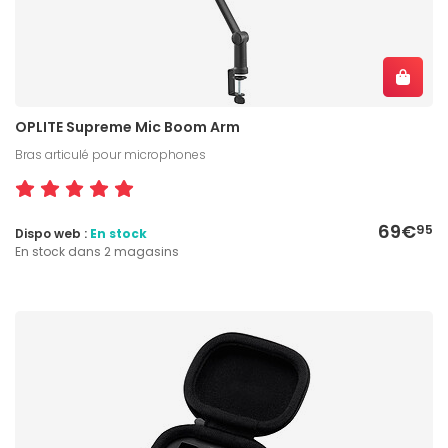
OPLITE Supreme Mic Boom Arm
Bras articulé pour microphones
69€
95
Dispo web :
En stock
En stock dans 2 magasins