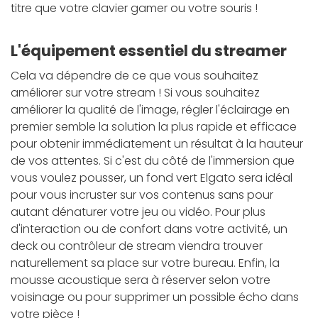
titre que votre clavier gamer ou votre souris !
L'équipement essentiel du streamer
Cela va dépendre de ce que vous souhaitez
améliorer sur votre stream ! Si vous souhaitez
améliorer la qualité de l'image, régler l'éclairage en
premier semble la solution la plus rapide et efficace
pour obtenir immédiatement un résultat à la hauteur
de vos attentes. Si c'est du côté de l'immersion que
vous voulez pousser, un fond vert Elgato sera idéal
pour vous incruster sur vos contenus sans pour
autant dénaturer votre jeu ou vidéo. Pour plus
d'interaction ou de confort dans votre activité, un
deck ou contrôleur de stream viendra trouver
naturellement sa place sur votre bureau. Enfin, la
mousse acoustique sera à réserver selon votre
voisinage ou pour supprimer un possible écho dans
votre pièce !