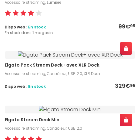
Accessoire streaming, Lumière
99€
95
Dispo web :
En stock
En stock dans 1 magasin
Elgato Pack Stream Deck+ avec XLR Dock
Accessoire streaming, Contrôleur, USB 2.0, XLR Dock
329€
95
Dispo web :
En stock
Elgato Stream Deck Mini
Accessoire streaming, Contrôleur, USB 2.0