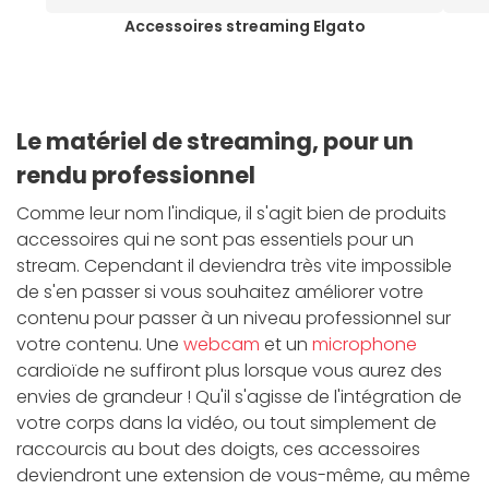
Accessoires streaming Elgato
Le matériel de streaming, pour un
rendu professionnel
Comme leur nom l'indique, il s'agit bien de produits
accessoires qui ne sont pas essentiels pour un
stream. Cependant il deviendra très vite impossible
de s'en passer si vous souhaitez améliorer votre
contenu pour passer à un niveau professionnel sur
votre contenu. Une
webcam
et un
microphone
cardioïde ne suffiront plus lorsque vous aurez des
envies de grandeur ! Qu'il s'agisse de l'intégration de
votre corps dans la vidéo, ou tout simplement de
raccourcis au bout des doigts, ces accessoires
deviendront une extension de vous-même, au même