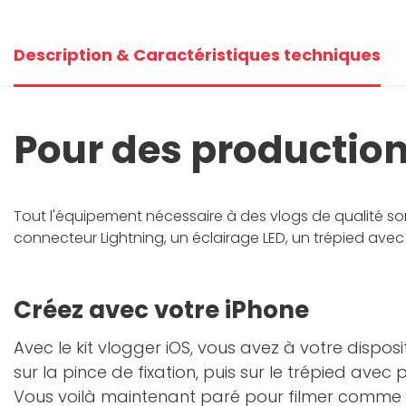
Description & Caractéristiques techniques
Pour des production
Tout l'équipement nécessaire à des vlogs de qualité so
connecteur Lightning, un éclairage LED, un trépied ave
Créez avec votre iPhone
Avec le kit vlogger iOS, vous avez à votre dispo
sur la pince de fixation, puis sur le trépied ave
Vous voilà maintenant paré pour filmer comme u