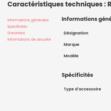
Caractéristiques techniques : 
Informations gén
Informations générales
Spécificités
Désignation
Garanties
Informations de sécurité
Marque
Modèle
Spécificités
Type d'accessoire