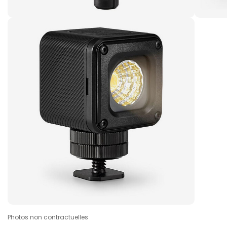
Photos non contractuelles