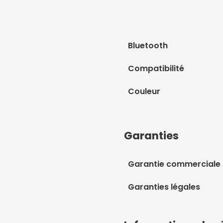
Bluetooth
Compatibilité
Couleur
Garanties
Garantie commerciale
Garanties légales