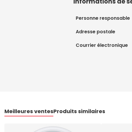
Informations de s
Personne responsable
Adresse postale
Courrier électronique
Meilleures ventes
Produits similaires