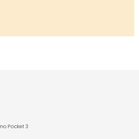
mo Pocket 3