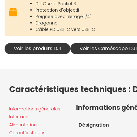
DJI Osmo Pocket 3
Protection d'objectif
Poignée avec filetage 1/4"
Dragonne
Câble PD USB-C vers USB-C
Voir les produits DJI
Voir les Caméscope DJI
Caractéristiques techniques : 
Informations gén
Informations générales
Interface
Désignation
Alimentation
Caractéristiques