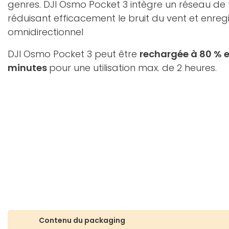
genres. DJI Osmo Pocket 3 intègre un réseau de 
réduisant efficacement le bruit du vent et enreg
omnidirectionnel
DJI Osmo Pocket 3 peut être
rechargée à 80 % 
minutes
pour une utilisation max. de 2 heures.
Contenu du packaging