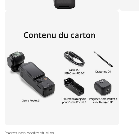
Photos non contractuelles