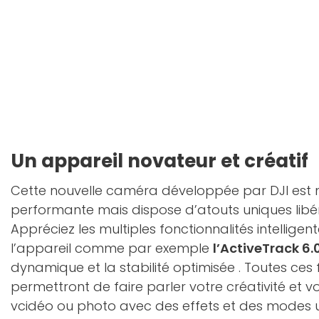
Un appareil novateur et créatif
Cette nouvelle caméra développée par DJI est
performante mais dispose d’atouts uniques libéra
Appréciez les multiples fonctionnalités intellige
l’appareil comme par exemple
l’ActiveTrack 6.
dynamique et la stabilité optimisée . Toutes ces 
permettront de faire parler votre créativité et v
vcidéo ou photo avec des effets et des modes u