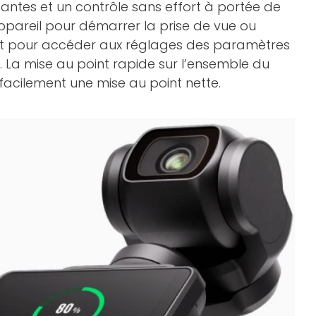
antes et un contrôle sans effort à portée de
appareil pour démarrer la prise de vue ou
 pour accéder aux réglages des paramètres
s. La mise au point rapide sur l’ensemble du
 facilement une mise au point nette.