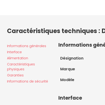
Caractéristiques techniques :
Informations gén
Informations générales
Interface
Désignation
Alimentation
Caractéristiques
Marque
physiques
Garanties
Modèle
Informations de sécurité
Interface