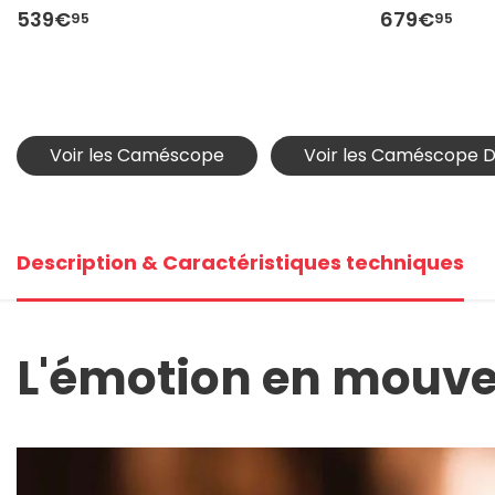
539€
679€
95
95
Voir les Caméscope
Voir les Caméscope D
Description & Caractéristiques techniques
L'émotion en mouv