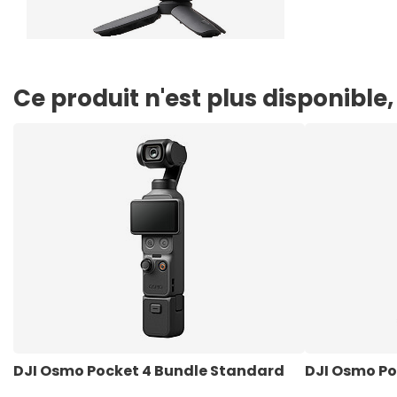
Ce produit n'est plus disponibl
DJI Osmo Pocket 4 Bundle Standard
DJI Osmo Po