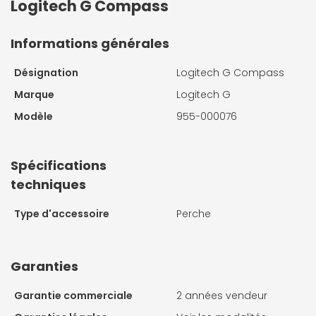
Logitech G Compass
Informations générales
Désignation
Logitech G Compass
Marque
Logitech G
Modèle
955-000076
Spécifications
techniques
Type d'accessoire
Perche
Garanties
Garantie commerciale
2 années vendeur