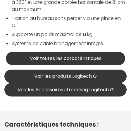
à 360° et une grande portée horizontale de 81 cm
au maximum
Fixation au bureau sans percer via une pince en
C
Supporte un poids maximal de 1,1 kg
Système de cable management intégré
Voir toutes les caractéristiques
Voir les produits Logitech G
Voir les Accessoires streaming Logitech G
Caractéristiques techniques :