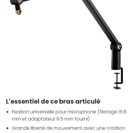
L'essentiel de ce bras articulé
Fixation universelle pour microphone (filetage 15.8
mm et adaptateur 9.5 mm fourni)
Grande liberté de mouvement avec une rotation