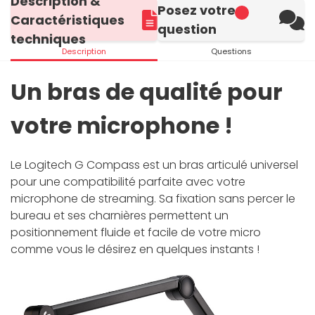
Description &
Posez votre
Caractéristiques
question
techniques
Description
Questions
Un bras de qualité pour
votre microphone !
Le Logitech G Compass est un bras articulé universel
pour une compatibilité parfaite avec votre
microphone de streaming. Sa fixation sans percer le
bureau et ses charnières permettent un
positionnement fluide et facile de votre micro
comme vous le désirez en quelques instants !