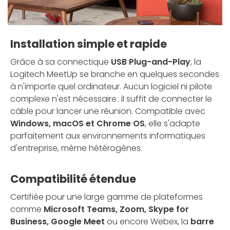
Installation simple et rapide
Grâce à sa connectique
USB Plug-and-Play
, la
Logitech MeetUp se branche en quelques secondes
à n'importe quel ordinateur. Aucun logiciel ni pilote
complexe n'est nécessaire : il suffit de connecter le
câble pour lancer une réunion. Compatible avec
Windows, macOS et Chrome OS
, elle s'adapte
parfaitement aux environnements informatiques
d'entreprise, même hétérogènes.
Compatibilité étendue
Certifiée pour une large gamme de plateformes
comme
Microsoft Teams, Zoom, Skype for
Business, Google Meet
ou encore Webex, la
barre