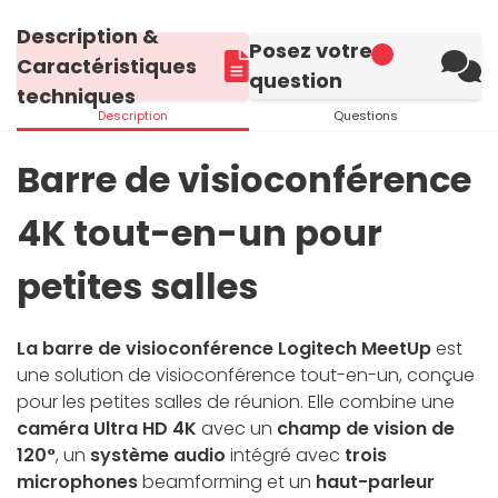
Description &
Posez votre
Caractéristiques
question
techniques
Description
Questions
Barre de visioconférence
4K tout-en-un pour
petites salles
La barre de visioconférence Logitech MeetUp
est
une solution de visioconférence tout-en-un, conçue
pour les petites salles de réunion. Elle combine une
caméra Ultra HD 4K
avec un
champ de vision de
120°
, un
système audio
intégré avec
trois
microphones
beamforming et un
haut-parleur