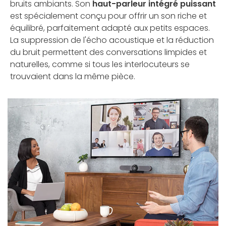
bruits ambiants. Son
haut-parleur intégré puissant
est spécialement conçu pour offrir un son riche et
équilibré, parfaitement adapté aux petits espaces.
La suppression de l'écho acoustique et la réduction
du bruit permettent des conversations limpides et
naturelles, comme si tous les interlocuteurs se
trouvaient dans la même pièce.