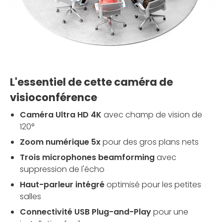
L'essentiel de cette caméra de
visioconférence
Caméra Ultra HD 4K
avec champ de vision de
120°
Zoom numérique 5x
pour des gros plans nets
Trois microphones beamforming
avec
suppression de l'écho
Haut-parleur intégré
optimisé pour les petites
salles
Connectivité USB Plug-and-Play
pour une