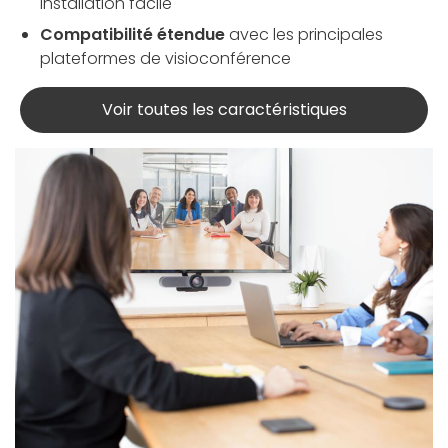
installation facile
Compatibilité étendue
avec les principales
plateformes de visioconférence
Voir toutes les caractéristiques