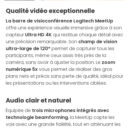
Qualité vidéo exceptionnelle
La barre de visioconférence Logitech MeetUp
offre une expérience visuelle immersive grâce à son
capteur
Ultra HD 4K
qui restitue chaque détail avec
une précision remarquable. Son
champ de vision
ultra-large de 120°
permet de capturer tous les
participants, même ceux assis très près de la
caméra, sans avoir à ajuster la position. Le
zoom
numérique 5x
vous permet de réaliser des gros
plans nets et précis sans perte de qualité, idéal pour
les présentations ou les interventions ciblées.
Audio clair et naturel
Équipée de
trois microphones intégrés avec
technologie beamforming
, la MeetUp capte les
voix avec une grande fidélité, tout en atténuant les