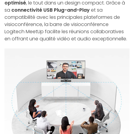
optimisé
, le tout dans un design compact. Grâce à
sa
connectivité USB Plug-and-Play
et sa
compatibilité avec les principales plateformes de
visioconférence, la barre de visioconférence
Logitech MeetUp facilite les réunions collaboratives
en offrant une qualité vidéo et audio exceptionnelle.