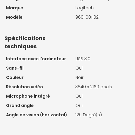
Marque
Logitech
Modèle
960-001102
Spécifications
techniques
Interface avec l'ordinateur
USB 3.0
Sans-fil
Oui
Couleur
Noir
Résolution vidéo
3840 x 2160 pixels
Microphone intégré
Oui
Grand angle
Oui
Angle de vision (horizontal)
120 Degré(s)