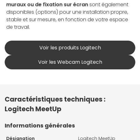
muraux ou de fixation sur écran
sont également
disponibles (options) pour une installation propre,
stable et sur mesure, en fonction de votre espace
de travail.
Voir les produits Logitech
Voir les Webcam Logitech
Caractéristiques techniques :
Logitech MeetUp
Informations générales
Désignation
Logitech MeetUp