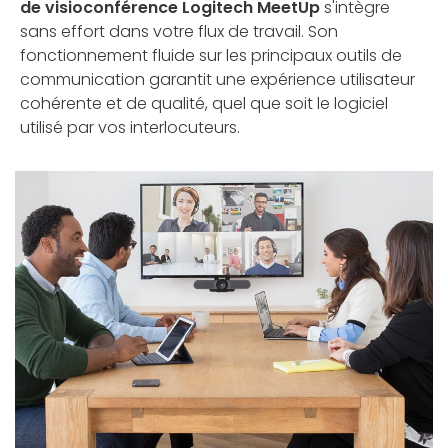
de visioconférence Logitech MeetUp
s'intègre
sans effort dans votre flux de travail. Son
fonctionnement fluide sur les principaux outils de
communication garantit une expérience utilisateur
cohérente et de qualité, quel que soit le logiciel
utilisé par vos interlocuteurs.