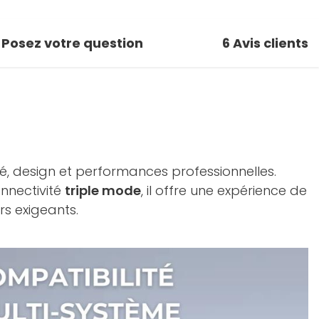
Posez votre question
6
Avis clients
é, design et performances professionnelles.
nnectivité
triple mode
, il offre une expérience de
rs exigeants.