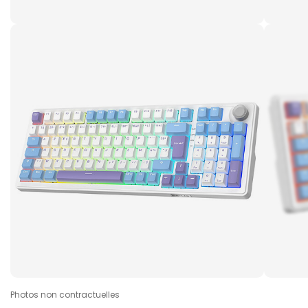
Photos non contractuelles