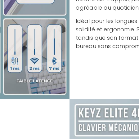
agréable au quotidien
Idéal pour les longues 
solidité et ergonomie. S
tandis que son format
bureau sans compromet