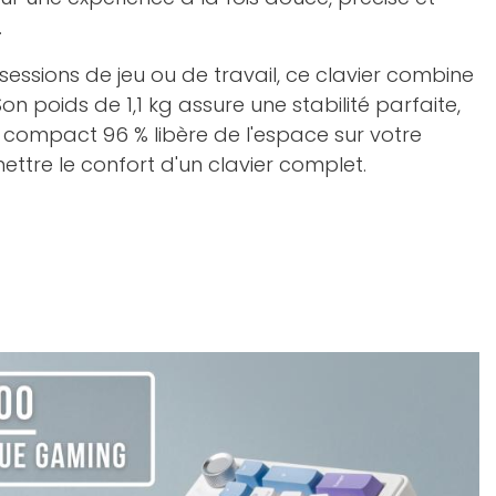
.
sessions de jeu ou de travail, ce clavier combine
on poids de 1,1 kg assure une stabilité parfaite,
 compact 96 % libère de l'espace sur votre
tre le confort d'un clavier complet.