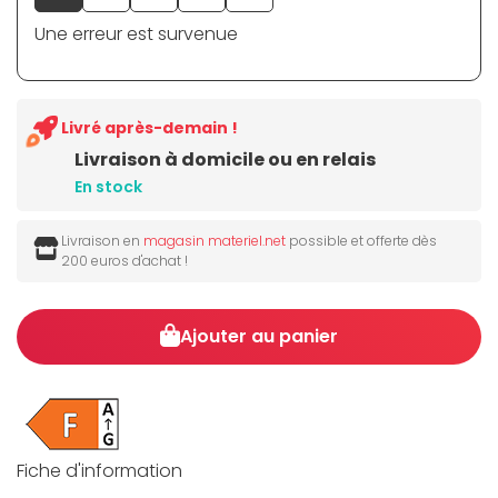
Une erreur est survenue
Livré après-demain !
Livraison à domicile ou en relais
En stock
Livraison en
magasin materiel.net
possible et offerte dès
200 euros d'achat !
Ajouter au panier
Fiche d'information