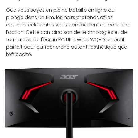
Que vous soyez en pleine bataille en ligne ou
plongé dans un film, les noirs profonds et les
couleurs éclatantes vous transportent au cœur de
l’action. Cette combinaison de technologies et de
format fait de l'écran PC UltraWide WQHD un outil
parfait pour qui recherche autant l’esthétique que
l’efficacité.