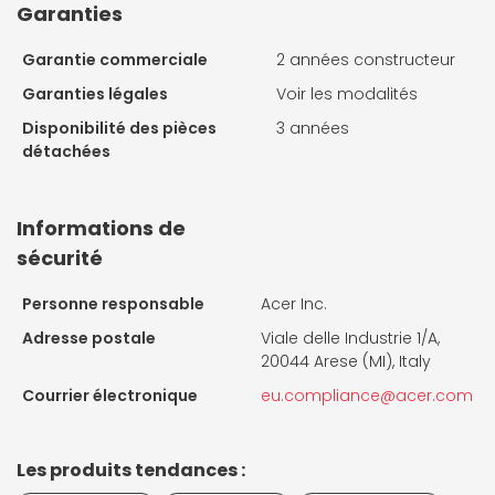
Garanties
Garantie commerciale
2 années constructeur
Garanties légales
Voir les modalités
Disponibilité des pièces
3 années
détachées
Informations de
sécurité
Personne responsable
Acer Inc.
Adresse postale
Viale delle Industrie 1/A,
20044 Arese (MI), Italy
Courrier électronique
eu.compliance@acer.com
Les produits tendances :