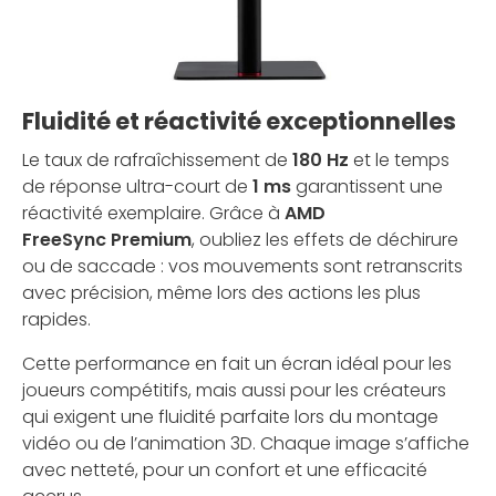
Fluidité et réactivité exceptionnelles
Le taux de rafraîchissement de
180 Hz
et le temps
de réponse ultra-court de
1 ms
garantissent une
réactivité exemplaire. Grâce à
AMD
FreeSync Premium
, oubliez les effets de déchirure
ou de saccade : vos mouvements sont retranscrits
avec précision, même lors des actions les plus
rapides.
Cette performance en fait un écran idéal pour les
joueurs compétitifs, mais aussi pour les créateurs
qui exigent une fluidité parfaite lors du montage
vidéo ou de l’animation 3D. Chaque image s’affiche
avec netteté, pour un confort et une efficacité