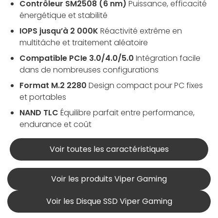
Contrôleur SM2508 (6 nm)
Puissance, efficacité
énergétique et stabilité
IOPS jusqu’à 2 000K
Réactivité extrême en
multitâche et traitement aléatoire
Compatible PCIe 3.0/4.0/5.0
Intégration facile
dans de nombreuses configurations
Format M.2 2280
Design compact pour PC fixes
et portables
NAND TLC
Équilibre parfait entre performance,
endurance et coût
Voir toutes les caractéristiques
Voir les produits Viper Gaming
Voir les Disque SSD Viper Gaming