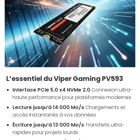
L’essentiel du Viper Gaming PV593
Interface PCIe 5.0 x4 NVMe 2.0
Connexion ultra-
haute performance pour plateformes modernes
Lecture jusqu’à 14 000 Mo/s
Chargements et
accès instantanés à vos données
Écriture jusqu’à 13 000 Mo/s
Transferts ultra-
rapides pour projets lourds