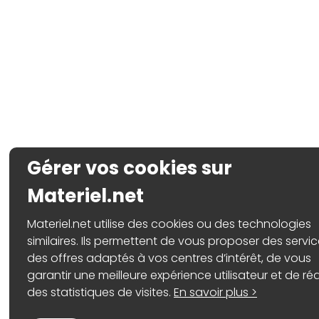
Gérer vos cookies sur
Materiel.net
Materiel.net utilise des cookies ou des technologies
similaires. Ils permettent de vous proposer des servic
des offres adaptés à vos centres d’intérêt, de vous
garantir une meilleure expérience utilisateur et de réa
des statistiques de visites.
En savoir plus >