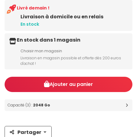
Livré demain !
Livraison à domicile ou en relais
En stock
En stock dans 1 magasin
Choisir mon magasin
Livraison en magasin possible et offerte dès 200 euros
d'achat !
Ajouter au panier
Capacité (3) :
2048 Go
Partager