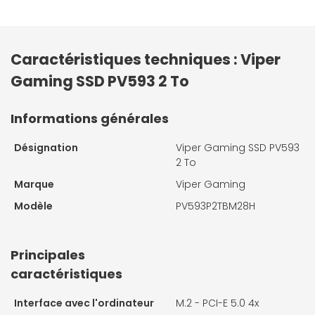
Caractéristiques techniques : Viper
Gaming SSD PV593 2 To
Informations générales
Désignation
Viper Gaming SSD PV593
2 To
Marque
Viper Gaming
Modèle
PV593P2TBM28H
Principales
caractéristiques
Interface avec l'ordinateur
M.2 - PCI-E 5.0 4x