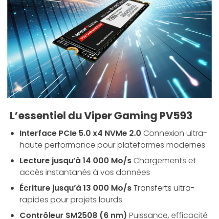
L’essentiel du Viper Gaming PV593
Interface PCIe 5.0 x4 NVMe 2.0
Connexion ultra-
haute performance pour plateformes modernes
Lecture jusqu’à 14 000 Mo/s
Chargements et
accès instantanés à vos données
Écriture jusqu’à 13 000 Mo/s
Transferts ultra-
rapides pour projets lourds
Contrôleur SM2508 (6 nm)
Puissance, efficacité