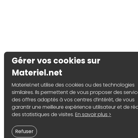
Gérer vos cookies sur
Materiel.net
Materiel.net utilise des cookies ou des technologies
similaires. Ils permettent de vous proposer des servic
des offres adaptés à vos centres d’intérêt, de vous
garantir une meilleure expérience utilisateur et de réa
des statistiques de visites.
En savoir plus >
Refuser