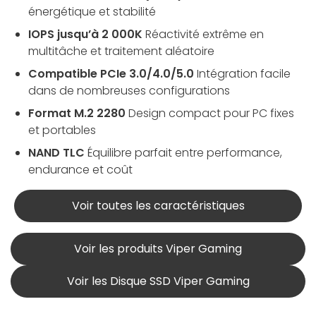
énergétique et stabilité
IOPS jusqu’à 2 000K
Réactivité extrême en
multitâche et traitement aléatoire
Compatible PCIe 3.0/4.0/5.0
Intégration facile
dans de nombreuses configurations
Format M.2 2280
Design compact pour PC fixes
et portables
NAND TLC
Équilibre parfait entre performance,
endurance et coût
Voir toutes les caractéristiques
Voir les produits Viper Gaming
Voir les Disque SSD Viper Gaming