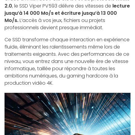
2.0
, le SSD Viper PV593 délivre des vitesses de
lecture
jusqu’à 14 000 Mo/s et écriture jusqu’à 13 000
Mo/s.
L’accès à vos jeux, fichiers ou projets
professionnels devient presque immédiat.
Ce SSD transforme chaque interaction en expérience
fluide, éliminant les ralentissements même lors de
traitements exigeants. Avec des performances de ce
niveau, vous entrez dans une nouvelle ère de vitesse
informatique, taillée pour répondre à toutes les
ambitions numériques, du gaming hardcore à la
production vidéo 4K.