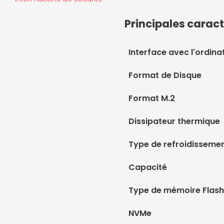
Principales caract
Interface avec l'ordina
Format de Disque
Format M.2
Dissipateur thermique
Type de refroidisseme
Capacité
Type de mémoire Flash
NVMe