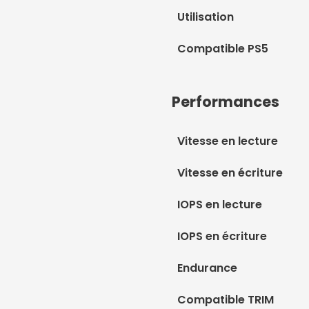
Utilisation
Compatible PS5
Performances
Vitesse en lecture
Vitesse en écriture
IOPS en lecture
IOPS en écriture
Endurance
Compatible TRIM