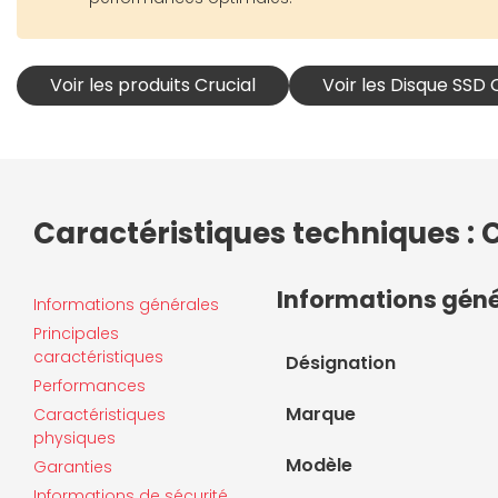
Voir les produits Crucial
Voir les Disque SSD 
Caractéristiques techniques : C
Informations gén
Informations générales
Principales
caractéristiques
Désignation
Performances
Marque
Caractéristiques
physiques
Modèle
Garanties
Informations de sécurité