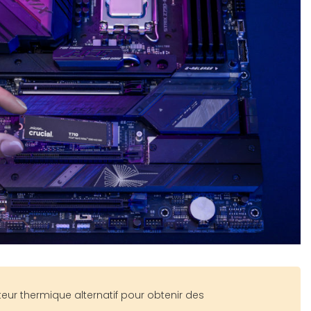
teur thermique alternatif pour obtenir des