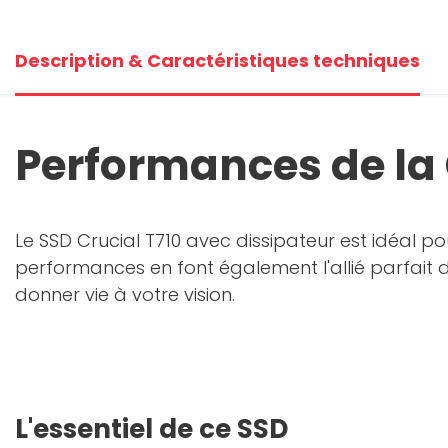
Description & Caractéristiques techniques
Performances de la
Le SSD Crucial T710 avec dissipateur est idéal p
performances en font également l'allié parfait des 
donner vie à votre vision.
L'essentiel de ce SSD