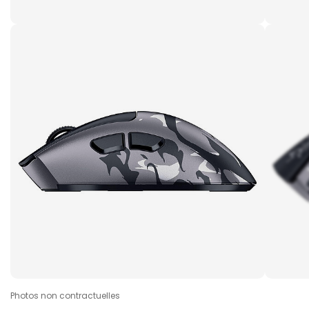
Photos non contractuelles