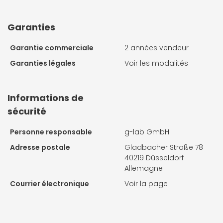
Garanties
Garantie commerciale
2 années vendeur
Garanties légales
Voir les modalités
Informations de
sécurité
Personne responsable
g-lab GmbH
Adresse postale
Gladbacher Straße 78
40219 Düsseldorf
Allemagne
Courrier électronique
Voir la page