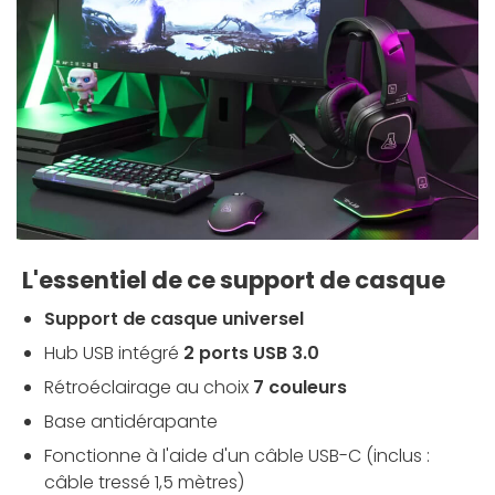
L'essentiel de ce support de casque
Support de casque universel
Hub USB intégré
2 ports USB 3.0
Rétroéclairage au choix
7 couleurs
Base antidérapante
Fonctionne à l'aide d'un câble USB-C (inclus :
câble tressé 1,5 mètres)