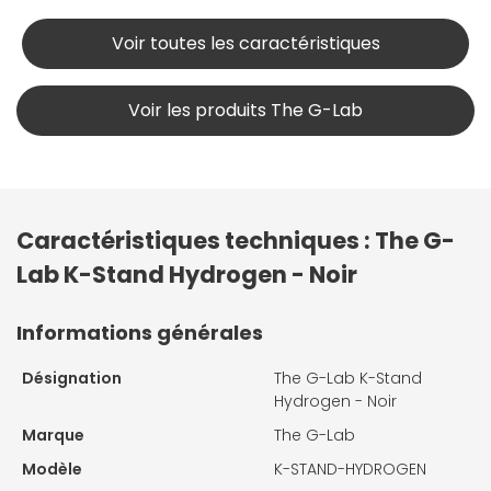
Voir toutes les caractéristiques
Voir les produits The G-Lab
Caractéristiques techniques : The G-
Lab K-Stand Hydrogen - Noir
Informations générales
Désignation
The G-Lab K-Stand
Hydrogen - Noir
Marque
The G-Lab
Modèle
K-STAND-HYDROGEN