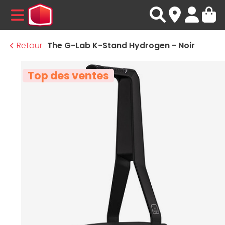
MENU
Retour
The G-Lab K-Stand Hydrogen - Noir
Top des ventes