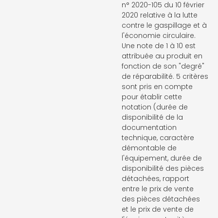
n° 2020-105 du 10 février
2020 relative à la lutte
contre le gaspillage et à
l'économie circulaire.
Une note de 1 à 10 est
attribuée au produit en
fonction de son "degré"
de réparabilité. 5 critères
sont pris en compte
pour établir cette
notation (durée de
disponibilité de la
documentation
technique, caractère
démontable de
l'équipement, durée de
disponibilité des pièces
détachées, rapport
entre le prix de vente
des pièces détachées
et le prix de vente de