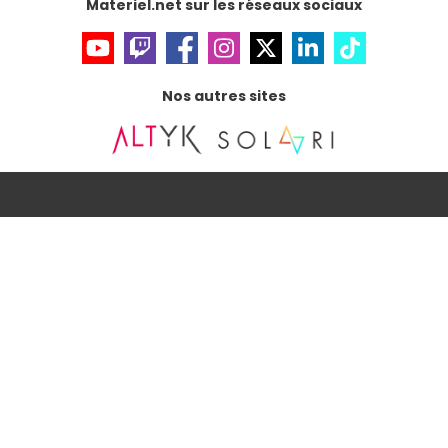
Materiel.net sur les réseaux sociaux
Nos autres sites