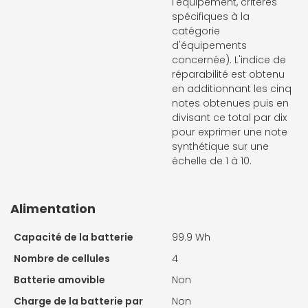
l'équipement, critères
spécifiques à la
catégorie
d'équipements
concernée). L'indice de
réparabilité est obtenu
en additionnant les cinq
notes obtenues puis en
divisant ce total par dix
pour exprimer une note
synthétique sur une
échelle de 1 à 10.
Alimentation
Capacité de la batterie
99.9 Wh
Nombre de cellules
4
Batterie amovible
Non
Charge de la batterie par
Non