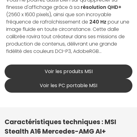
finesse d'affichage grâce à sa
résolution QHD+
(2560 x 1600 pixels), ainsi que son incroyable
fréquence de rafraîchissement de
240 Hz
pour une
image fluide en toute circonstance. Cette dalle
calibrée ravira tout créateur dans ses missions de
production de contenus, délivrant une grande
fidélité des couleurs DCI-P3, AdobeRGB...
Voir les produits MSI
Voir les PC portable MSI
Caractéristiques techniques : MSI
Stealth A16 Mercedes-AMG AI+