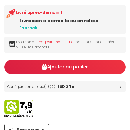
Livré après-demain !
Livraison à domicile ou en relais
En stock
Livraison en
magasin materiel.net
possible et offerte dès
200 euros d'achat !
Ajouter au panier
Configuration disque(s) (2) :
SSD 2 To
Partager